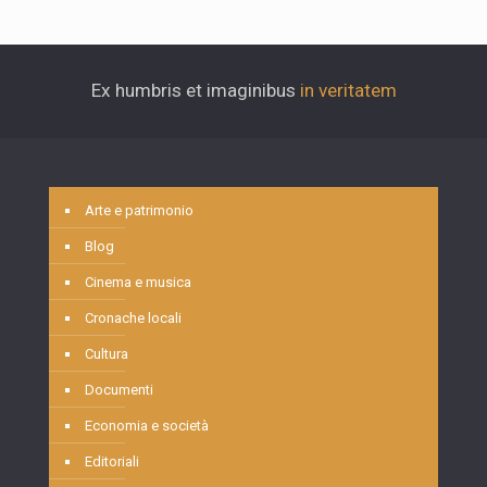
Ex humbris et imaginibus
in veritatem
Arte e patrimonio
Blog
Cinema e musica
Cronache locali
Cultura
Documenti
Economia e società
Editoriali