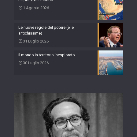
1 Agosto 2026
Le nuove regole del potere (e le
antichissime)
31 Luglio 2026
Il mondo in territorio inesplorato
30 Luglio 2026