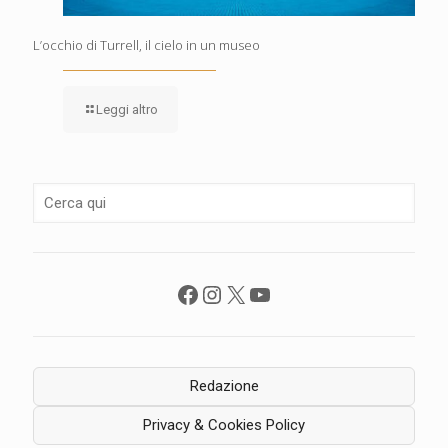
L’occhio di Turrell, il cielo in un museo
Leggi altro
Facebook
Instagram
X
YouTube
Redazione
Privacy & Cookies Policy