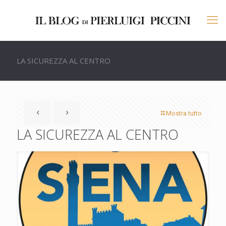
LA SICUREZZA AL CENTRO
Mostra tutto
LA SICUREZZA AL CENTRO