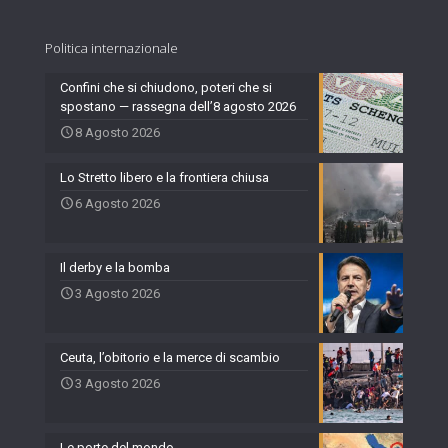
Politica internazionale
Confini che si chiudono, poteri che si
spostano — rassegna dell’8 agosto 2026
8 Agosto 2026
Lo Stretto libero e la frontiera chiusa
6 Agosto 2026
Il derby e la bomba
3 Agosto 2026
Ceuta, l’obitorio e la merce di scambio
3 Agosto 2026
Le porte del mondo