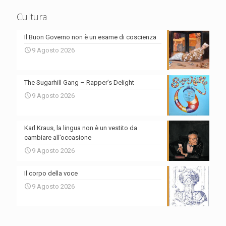
Cultura
Il Buon Governo non è un esame di coscienza
9 Agosto 2026
The Sugarhill Gang – Rapper’s Delight
9 Agosto 2026
Karl Kraus, la lingua non è un vestito da
cambiare all’occasione
9 Agosto 2026
Il corpo della voce
9 Agosto 2026