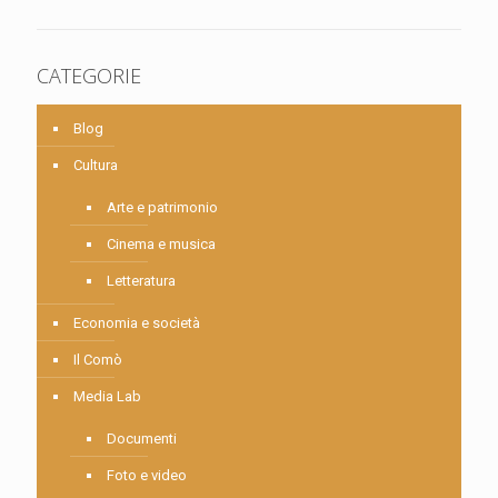
CATEGORIE
Blog
Cultura
Arte e patrimonio
Cinema e musica
Letteratura
Economia e società
Il Comò
Media Lab
Documenti
Foto e video