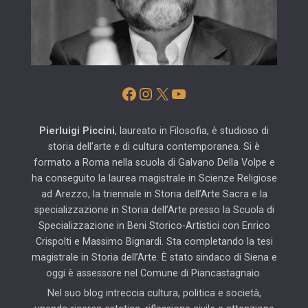
Facebook
Instagram
X
YouTube
Pierluigi Piccini
, laureato in Filosofia, è studioso di
storia dell’arte e di cultura contemporanea. Si è
formato a Roma nella scuola di Galvano Della Volpe e
ha conseguito la laurea magistrale in Scienze Religiose
ad Arezzo, la triennale in Storia dell’Arte Sacra e la
specializzazione in Storia dell’Arte presso la Scuola di
Specializzazione in Beni Storico-Artistici con Enrico
Crispolti e Massimo Bignardi. Sta completando la tesi
magistrale in Storia dell’Arte. È stato sindaco di Siena e
oggi è assessore nel Comune di Piancastagnaio.
Nel suo blog intreccia cultura, politica e società,