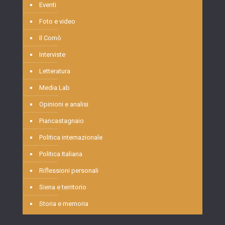
Eventi
Foto e video
Il Comò
Interviste
Letteratura
Media Lab
Opinioni e analisi
Piancastagnaio
Politica internazionale
Politica Italiana
Riflessioni personali
Siena e territorio
Storia e memoria