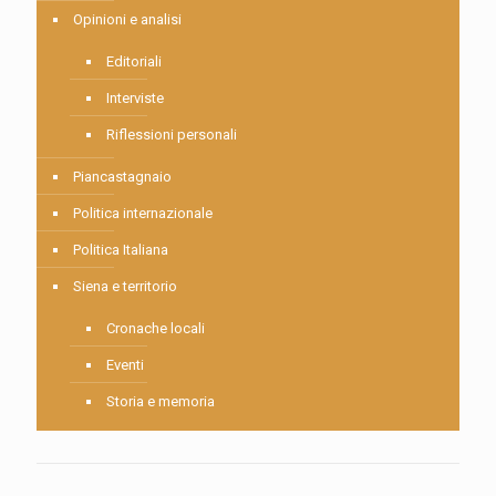
Opinioni e analisi
Editoriali
Interviste
Riflessioni personali
Piancastagnaio
Politica internazionale
Politica Italiana
Siena e territorio
Cronache locali
Eventi
Storia e memoria