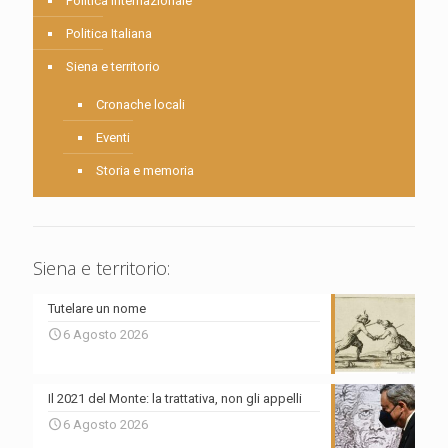
Politica internazionale
Politica Italiana
Siena e territorio
Cronache locali
Eventi
Storia e memoria
Siena e territorio:
Tutelare un nome
6 Agosto 2026
Il 2021 del Monte: la trattativa, non gli appelli
6 Agosto 2026