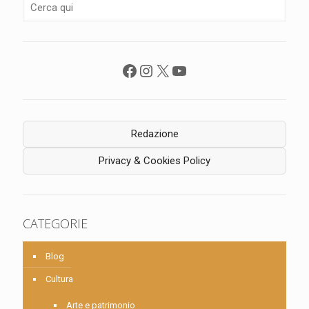
Facebook
Instagram
X
YouTube
Redazione
Privacy & Cookies Policy
CATEGORIE
Blog
Cultura
Arte e patrimonio