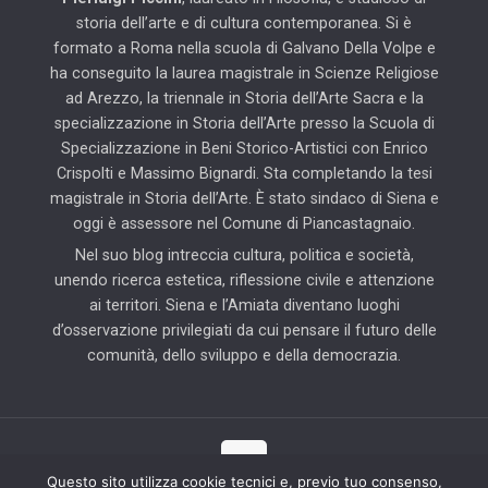
storia dell’arte e di cultura contemporanea. Si è
formato a Roma nella scuola di Galvano Della Volpe e
ha conseguito la laurea magistrale in Scienze Religiose
ad Arezzo, la triennale in Storia dell’Arte Sacra e la
specializzazione in Storia dell’Arte presso la Scuola di
Specializzazione in Beni Storico-Artistici con Enrico
Crispolti e Massimo Bignardi. Sta completando la tesi
magistrale in Storia dell’Arte. È stato sindaco di Siena e
oggi è assessore nel Comune di Piancastagnaio.
Nel suo blog intreccia cultura, politica e società,
unendo ricerca estetica, riflessione civile e attenzione
ai territori. Siena e l’Amiata diventano luoghi
d’osservazione privilegiati da cui pensare il futuro delle
comunità, dello sviluppo e della democrazia.
Questo sito utilizza cookie tecnici e, previo tuo consenso,