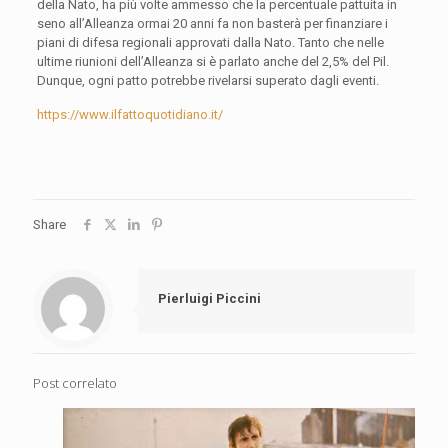
della Nato, ha più volte ammesso che la percentuale pattuita in
seno all’Alleanza ormai 20 anni fa non basterà per finanziare i
piani di difesa regionali approvati dalla Nato. Tanto che nelle
ultime riunioni dell’Alleanza si è parlato anche del 2,5% del Pil.
Dunque, ogni patto potrebbe rivelarsi superato dagli eventi.
https://www.ilfattoquotidiano.it/
Share
Pierluigi Piccini
Post correlato