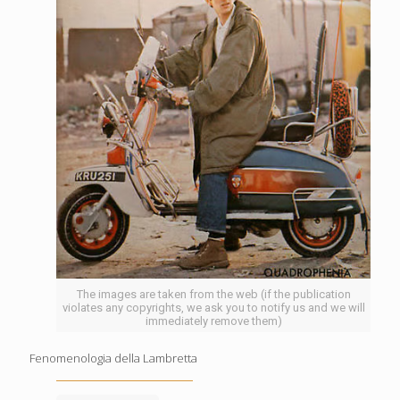
The images are taken from the web (if the publication
violates any copyrights, we ask you to notify us and we will
immediately remove them)
Fenomenologia della Lambretta