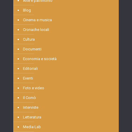
Arte e patrimonio
Blog
Cinema e musica
Cronache locali
Cultura
Documenti
Economia e società
Editoriali
Eventi
Foto e video
Il Comò
Interviste
Letteratura
Media Lab