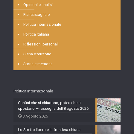
Opinioni e analisi
Piancastagnaio
Politica internazionale
Politica Italiana
Riflessioni personali
Siena e territorio
Storia e memoria
Politica internazionale
Confini che si chiudono, poteri che si
spostano — rassegna dell’8 agosto 2026
8 Agosto 2026
Lo Stretto libero e la frontiera chiusa