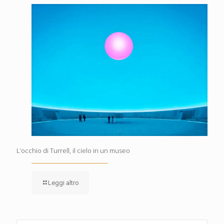
L’occhio di Turrell, il cielo in un museo
Leggi altro