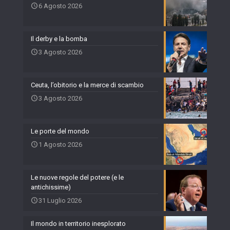
6 Agosto 2026
Il derby e la bomba
3 Agosto 2026
Ceuta, l’obitorio e la merce di scambio
3 Agosto 2026
Le porte del mondo
1 Agosto 2026
Le nuove regole del potere (e le
antichissime)
31 Luglio 2026
Il mondo in territorio inesplorato