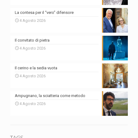
La contesa per il “vero” difensore
4 Agosto 2026
Il convitato di pietra
4 Agosto 2026
Il cerino e la sedia vuota
4 Agosto 2026
Ampugnano, la sciatteria come metodo
4 Agosto 2026
TAGS