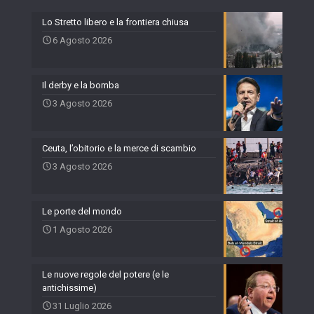
Lo Stretto libero e la frontiera chiusa
6 Agosto 2026
Il derby e la bomba
3 Agosto 2026
Ceuta, l’obitorio e la merce di scambio
3 Agosto 2026
Le porte del mondo
1 Agosto 2026
Le nuove regole del potere (e le
antichissime)
31 Luglio 2026