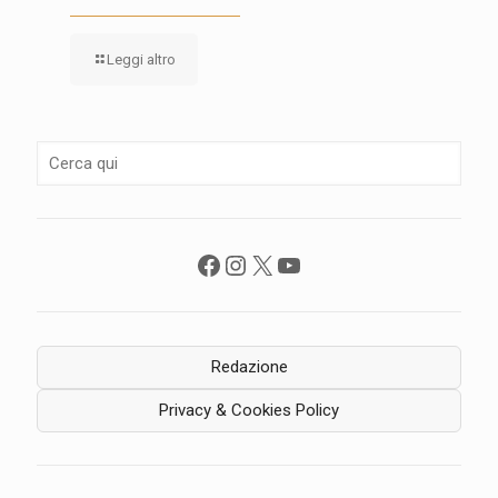
Leggi altro
Facebook
Instagram
X
YouTube
Redazione
Privacy & Cookies Policy