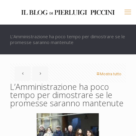
L’Amministrazione ha poco tempo per dimostrare se le
promesse saranno mantenute
Mostra tutto
L’Amministrazione ha poco
tempo per dimostrare se le
promesse saranno mantenute