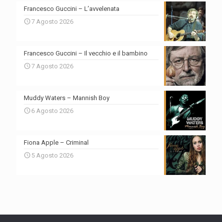
Francesco Guccini – L’avvelenata
7 Agosto 2026
Francesco Guccini – Il vecchio e il bambino
7 Agosto 2026
Muddy Waters – Mannish Boy
6 Agosto 2026
Fiona Apple – Criminal
5 Agosto 2026