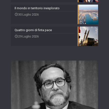
Il mondo in territorio inesplorato
30 Luglio 2026
Quattro giorni di finta pace
29 Luglio 2026