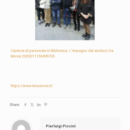
Carenze di personale in Biblioteca. L’impegno del sindaco De
Mossi 2023011153495705
https://www.lanazione.it/
Share
Pierluigi Piccini