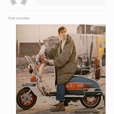
Post correlato