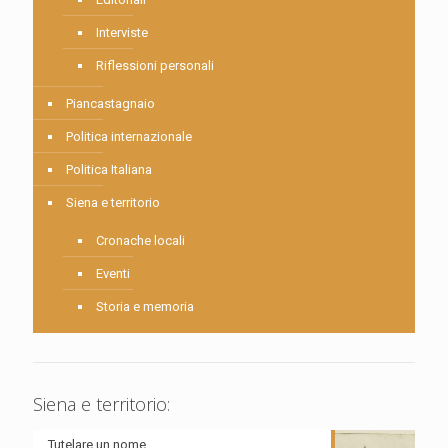
Interviste
Riflessioni personali
Piancastagnaio
Politica internazionale
Politica Italiana
Siena e territorio
Cronache locali
Eventi
Storia e memoria
Siena e territorio:
Tutelare un nome