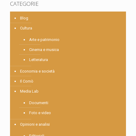
CATEGORIE
Blog
Cultura
Arte e patrimonio
Cinema e musica
Letteratura
Economia e società
Il Comò
Media Lab
Documenti
Foto e video
Opinioni e analisi
Editoriali