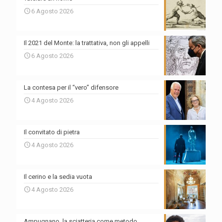
6 Agosto 2026
Il 2021 del Monte: la trattativa, non gli appelli
6 Agosto 2026
La contesa per il “vero” difensore
4 Agosto 2026
Il convitato di pietra
4 Agosto 2026
Il cerino e la sedia vuota
4 Agosto 2026
Ampugnano, la sciatteria come metodo