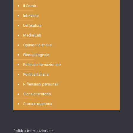
Il Comò
Interviste
Letteratura
Media Lab
Opinioni e analisi
Piancastagnaio
Politica internazionale
Politica Italiana
Riflessioni personali
Siena e territorio
Storia e memoria
Politica internazionale