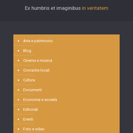
Ex humbris et imaginibus
in veritatem
Arte e patrimonio
Blog
Cinema e musica
Cronache locali
Cultura
Documenti
Economia e società
Editoriali
Eventi
Foto e video