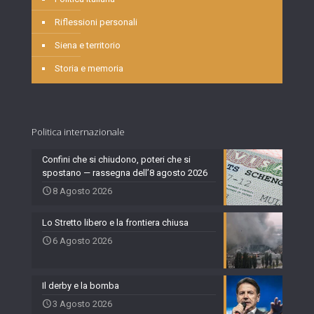
Riflessioni personali
Siena e territorio
Storia e memoria
Politica internazionale
Confini che si chiudono, poteri che si
spostano — rassegna dell’8 agosto 2026
8 Agosto 2026
Lo Stretto libero e la frontiera chiusa
6 Agosto 2026
Il derby e la bomba
3 Agosto 2026