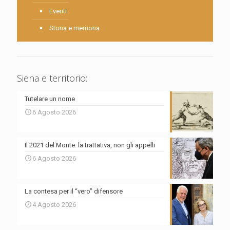
Eventi
Storia e memoria
Siena e territorio:
Tutelare un nome
6 Agosto 2026
Il 2021 del Monte: la trattativa, non gli appelli
6 Agosto 2026
La contesa per il “vero” difensore
4 Agosto 2026