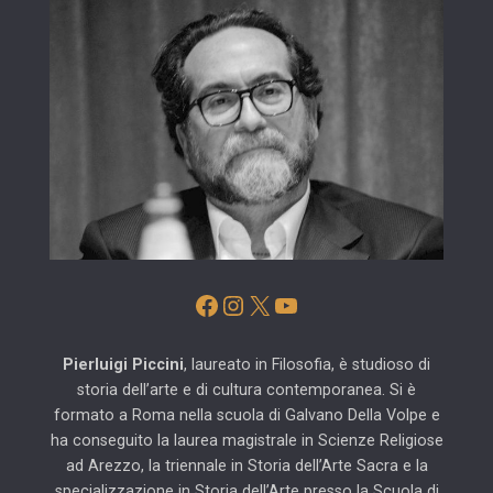
Facebook
Instagram
X
YouTube
Pierluigi Piccini
, laureato in Filosofia, è studioso di
storia dell’arte e di cultura contemporanea. Si è
formato a Roma nella scuola di Galvano Della Volpe e
ha conseguito la laurea magistrale in Scienze Religiose
ad Arezzo, la triennale in Storia dell’Arte Sacra e la
specializzazione in Storia dell’Arte presso la Scuola di