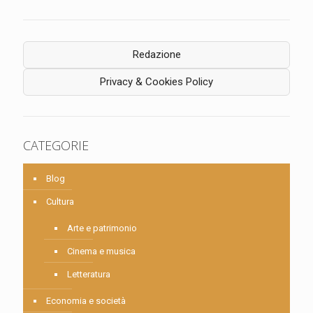
Redazione
Privacy & Cookies Policy
CATEGORIE
Blog
Cultura
Arte e patrimonio
Cinema e musica
Letteratura
Economia e società