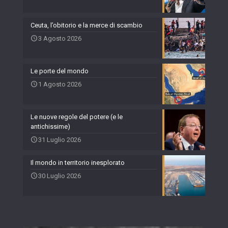
Ceuta, l’obitorio e la merce di scambio
3 Agosto 2026
Le porte del mondo
1 Agosto 2026
Le nuove regole del potere (e le
antichissime)
31 Luglio 2026
Il mondo in territorio inesplorato
30 Luglio 2026