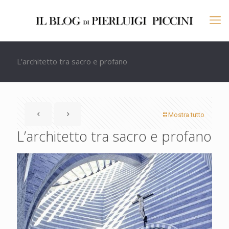
L’architetto tra sacro e profano
Mostra tutto
L’architetto tra sacro e profano