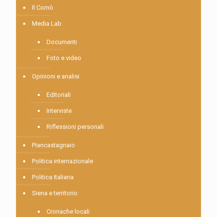
Il Comò
Media Lab
Documenti
Foto e video
Opinioni e analisi
Editoriali
Interviste
Riflessioni personali
Piancastagnaio
Politica internazionale
Politica Italiana
Siena e territorio
Cronache locali