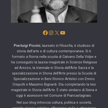
Facebook
Instagram
X
YouTube
Pierluigi Piccini
, laureato in Filosofia, è studioso di
storia dell’arte e di cultura contemporanea. Si è
formato a Roma nella scuola di Galvano Della Volpe e
ha conseguito la laurea magistrale in Scienze Religiose
ad Arezzo, la triennale in Storia dell’Arte Sacra e la
specializzazione in Storia dell’Arte presso la Scuola di
Specializzazione in Beni Storico-Artistici con Enrico
Crispolti e Massimo Bignardi. Sta completando la tesi
magistrale in Storia dell’Arte. È stato sindaco di Siena e
oggi è assessore nel Comune di Piancastagnaio.
Nel suo blog intreccia cultura, politica e società,