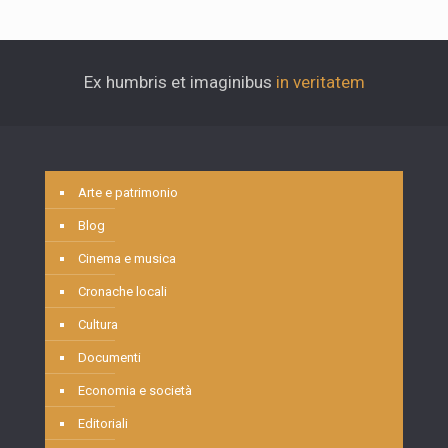
Ex humbris et imaginibus
in veritatem
Arte e patrimonio
Blog
Cinema e musica
Cronache locali
Cultura
Documenti
Economia e società
Editoriali