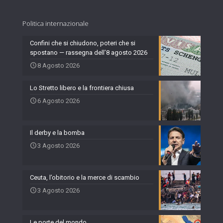
Politica internazionale
Confini che si chiudono, poteri che si
spostano — rassegna dell’8 agosto 2026
8 Agosto 2026
Lo Stretto libero e la frontiera chiusa
6 Agosto 2026
Il derby e la bomba
3 Agosto 2026
Ceuta, l’obitorio e la merce di scambio
3 Agosto 2026
Le porte del mondo