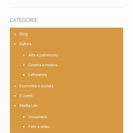
CATEGORIE
Blog
Cultura
Arte e patrimonio
Cinema e musica
Letteratura
Economia e società
Il Comò
Media Lab
Documenti
Foto e video