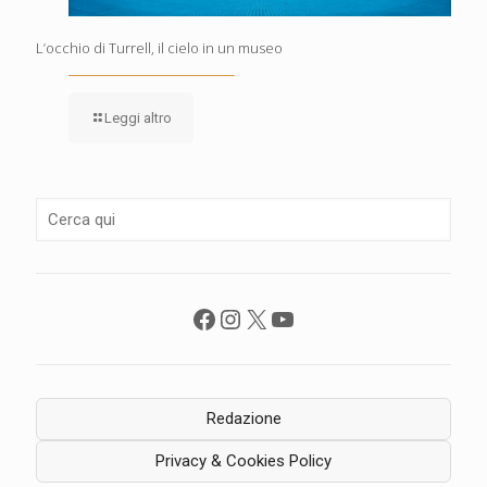
L’occhio di Turrell, il cielo in un museo
Leggi altro
Facebook
Instagram
X
YouTube
Redazione
Privacy & Cookies Policy