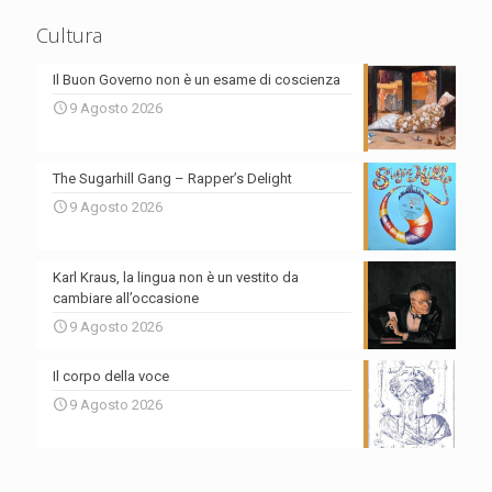
Cultura
Il Buon Governo non è un esame di coscienza
9 Agosto 2026
The Sugarhill Gang – Rapper’s Delight
9 Agosto 2026
Karl Kraus, la lingua non è un vestito da
cambiare all’occasione
9 Agosto 2026
Il corpo della voce
9 Agosto 2026