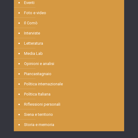
Eventi
Foto e video
Il Comò
Interviste
Letteratura
Media Lab
Opinioni e analisi
Piancastagnaio
Politica internazionale
Politica Italiana
Riflessioni personali
Siena e territorio
Storia e memoria