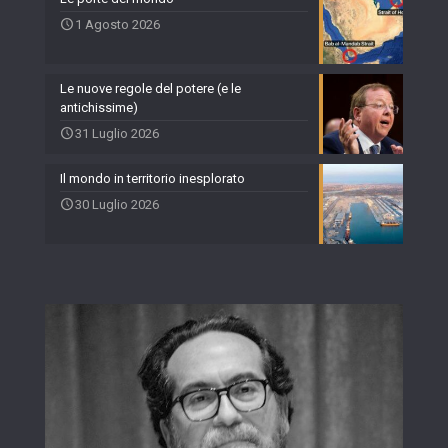
1 Agosto 2026
Le nuove regole del potere (e le
antichissime)
31 Luglio 2026
Il mondo in territorio inesplorato
30 Luglio 2026