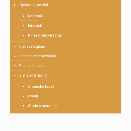
Opinioni e analisi
Editoriali
Interviste
Riflessioni personali
Piancastagnaio
Politica internazionale
Politica Italiana
Siena e territorio
Cronache locali
Eventi
Storia e memoria