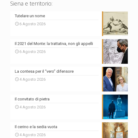
Siena e territorio:
Tutelare un nome
6 Agosto 2026
Il 2021 del Monte: la trattativa, non gli appelli
6 Agosto 2026
La contesa per il “vero” difensore
4 Agosto 2026
Il convitato di pietra
4 Agosto 2026
Il cerino e la sedia vuota
4 Agosto 2026