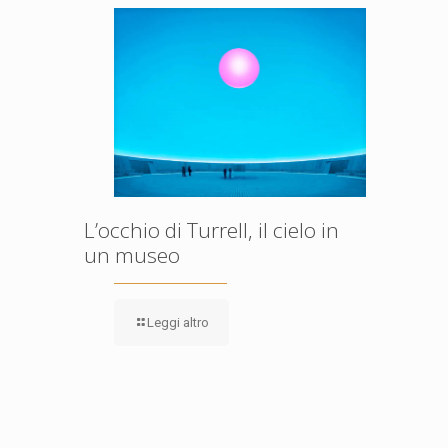
L’occhio di Turrell, il cielo in
un museo
Leggi altro