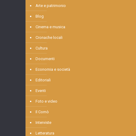
Arte e patrimonio
Blog
Cinema e musica
Cronache locali
Cultura
Documenti
Economia e società
Editoriali
Eventi
Foto e video
Il Comò
Interviste
Letteratura