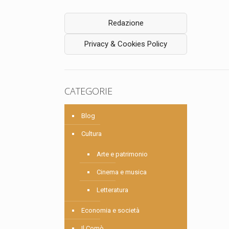
Redazione
Privacy & Cookies Policy
CATEGORIE
Blog
Cultura
Arte e patrimonio
Cinema e musica
Letteratura
Economia e società
Il Comò