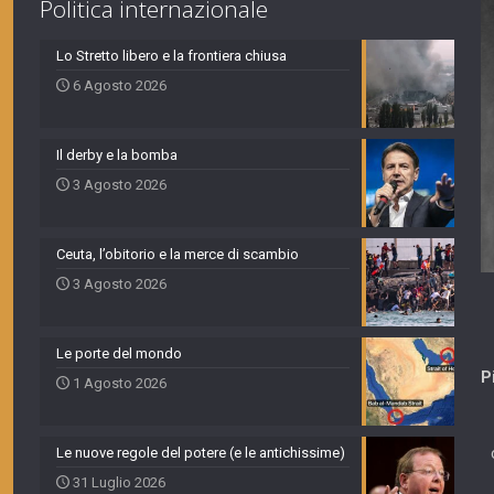
Politica internazionale
Lo Stretto libero e la frontiera chiusa
6 Agosto 2026
Il derby e la bomba
3 Agosto 2026
Ceuta, l’obitorio e la merce di scambio
3 Agosto 2026
Le porte del mondo
P
1 Agosto 2026
Le nuove regole del potere (e le antichissime)
31 Luglio 2026