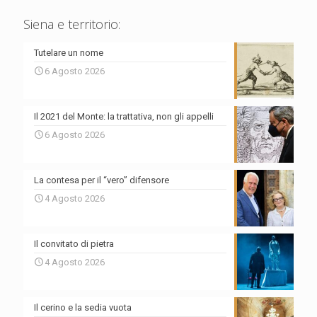
Siena e territorio:
Tutelare un nome
6 Agosto 2026
Il 2021 del Monte: la trattativa, non gli appelli
6 Agosto 2026
La contesa per il “vero” difensore
4 Agosto 2026
Il convitato di pietra
4 Agosto 2026
Il cerino e la sedia vuota