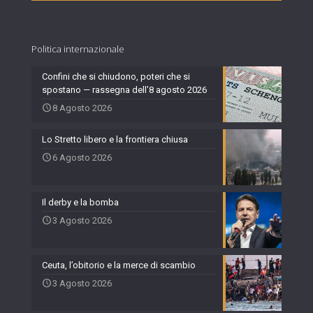
Politica internazionale
Confini che si chiudono, poteri che si
spostano — rassegna dell’8 agosto 2026
8 Agosto 2026
Lo Stretto libero e la frontiera chiusa
6 Agosto 2026
Il derby e la bomba
3 Agosto 2026
Ceuta, l’obitorio e la merce di scambio
3 Agosto 2026