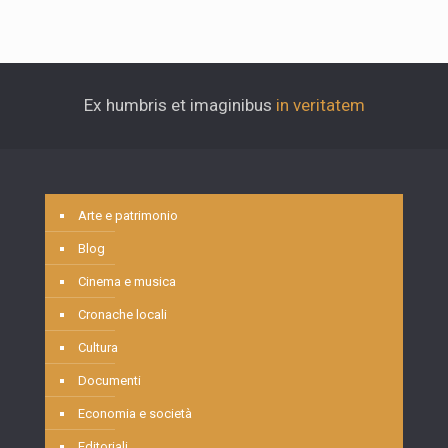
Ex humbris et imaginibus
in veritatem
Arte e patrimonio
Blog
Cinema e musica
Cronache locali
Cultura
Documenti
Economia e società
Editoriali