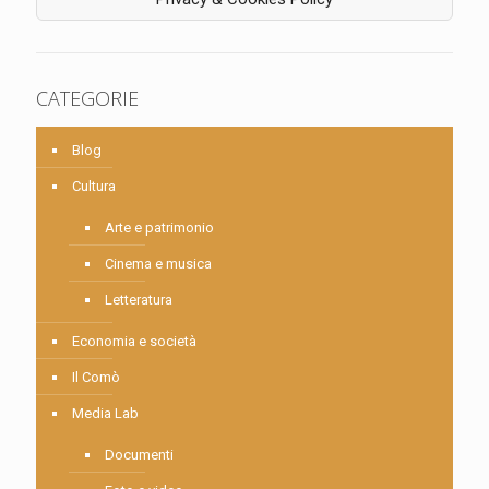
CATEGORIE
Blog
Cultura
Arte e patrimonio
Cinema e musica
Letteratura
Economia e società
Il Comò
Media Lab
Documenti