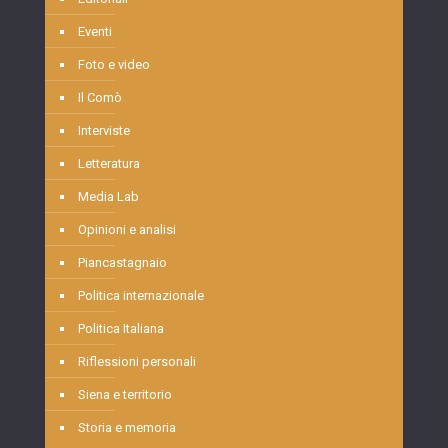
Eventi
Foto e video
Il Comò
Interviste
Letteratura
Media Lab
Opinioni e analisi
Piancastagnaio
Politica internazionale
Politica Italiana
Riflessioni personali
Siena e territorio
Storia e memoria