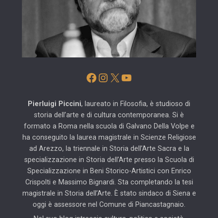
Facebook
Instagram
X
YouTube
Pierluigi Piccini
, laureato in Filosofia, è studioso di
storia dell’arte e di cultura contemporanea. Si è
formato a Roma nella scuola di Galvano Della Volpe e
ha conseguito la laurea magistrale in Scienze Religiose
ad Arezzo, la triennale in Storia dell’Arte Sacra e la
specializzazione in Storia dell’Arte presso la Scuola di
Specializzazione in Beni Storico-Artistici con Enrico
Crispolti e Massimo Bignardi. Sta completando la tesi
magistrale in Storia dell’Arte. È stato sindaco di Siena e
oggi è assessore nel Comune di Piancastagnaio.