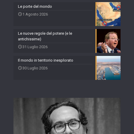
Le porte del mondo
1 Agosto 2026
Le nuove regole del potere (e le
antichissime)
31 Luglio 2026
Il mondo in territorio inesplorato
30 Luglio 2026