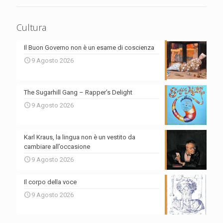
Cultura
Il Buon Governo non è un esame di coscienza
9 Agosto 2026
The Sugarhill Gang – Rapper’s Delight
9 Agosto 2026
Karl Kraus, la lingua non è un vestito da
cambiare all’occasione
9 Agosto 2026
Il corpo della voce
9 Agosto 2026