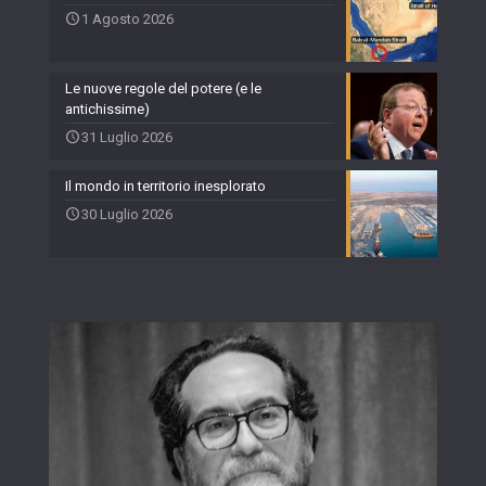
1 Agosto 2026
Le nuove regole del potere (e le
antichissime)
31 Luglio 2026
Il mondo in territorio inesplorato
30 Luglio 2026