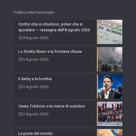
Politica internazionale
Confini che si chiudono, poteri che si
spostano — rassegna dell’8 agosto 2026
8 Agosto 2026
Lo Stretto libero e la frontiera chiusa
6 Agosto 2026
Il derby e la bomba
3 Agosto 2026
Ceuta, l’obitorio e la merce di scambio
3 Agosto 2026
Le porte del mondo