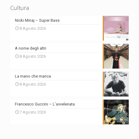
Cultura
Nicki Minaj – Super Bass
8 Agosto 2026
A nome degli altri
8 Agosto 2026
La mano che manca
8 Agosto 2026
Francesco Guccini – L’avvelenata
7 Agosto 2026