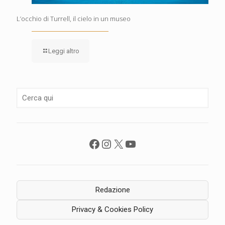
L’occhio di Turrell, il cielo in un museo
Leggi altro
Facebook
Instagram
X
YouTube
Redazione
Privacy & Cookies Policy