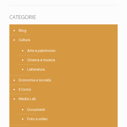
CATEGORIE
Blog
Cultura
Arte e patrimonio
Cinema e musica
Letteratura
Economia e società
Il Comò
Media Lab
Documenti
Foto e video