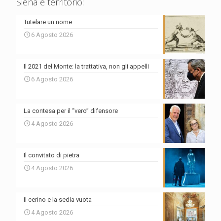
Siena e territorio:
Tutelare un nome
6 Agosto 2026
Il 2021 del Monte: la trattativa, non gli appelli
6 Agosto 2026
La contesa per il “vero” difensore
4 Agosto 2026
Il convitato di pietra
4 Agosto 2026
Il cerino e la sedia vuota
4 Agosto 2026