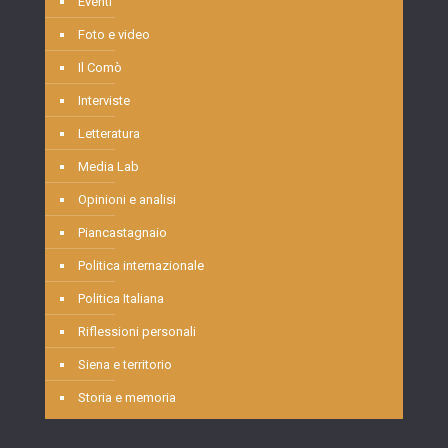
Eventi
Foto e video
Il Comò
Interviste
Letteratura
Media Lab
Opinioni e analisi
Piancastagnaio
Politica internazionale
Politica Italiana
Riflessioni personali
Siena e territorio
Storia e memoria