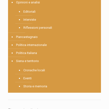
Opinioni e analisi
Editoriali
Interviste
Riflessioni personali
Piancastagnaio
Politica internazionale
Politica Italiana
Siena e territorio
Cronache locali
Eventi
Storia e memoria