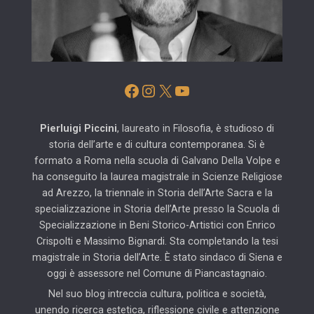
Facebook
Instagram
X
YouTube
Pierluigi Piccini
, laureato in Filosofia, è studioso di
storia dell’arte e di cultura contemporanea. Si è
formato a Roma nella scuola di Galvano Della Volpe e
ha conseguito la laurea magistrale in Scienze Religiose
ad Arezzo, la triennale in Storia dell’Arte Sacra e la
specializzazione in Storia dell’Arte presso la Scuola di
Specializzazione in Beni Storico-Artistici con Enrico
Crispolti e Massimo Bignardi. Sta completando la tesi
magistrale in Storia dell’Arte. È stato sindaco di Siena e
oggi è assessore nel Comune di Piancastagnaio.
Nel suo blog intreccia cultura, politica e società,
unendo ricerca estetica, riflessione civile e attenzione