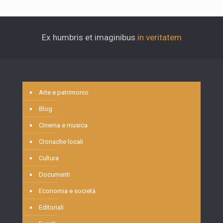
Ex humbris et imaginibus
in veritatem
Arte e patrimonio
Blog
Cinema e musica
Cronache locali
Cultura
Documenti
Economia e società
Editoriali