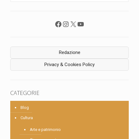
Facebook
Instagram
X
YouTube
Redazione
Privacy & Cookies Policy
CATEGORIE
Blog
Cultura
Arte e patrimonio