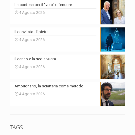
La contesa per il “vero” difensore
4 Agosto 2026
Il convitato di pietra
4 Agosto 2026
Il cerino e la sedia vuota
4 Agosto 2026
Ampugnano, la sciatteria come metodo
4 Agosto 2026
TAGS