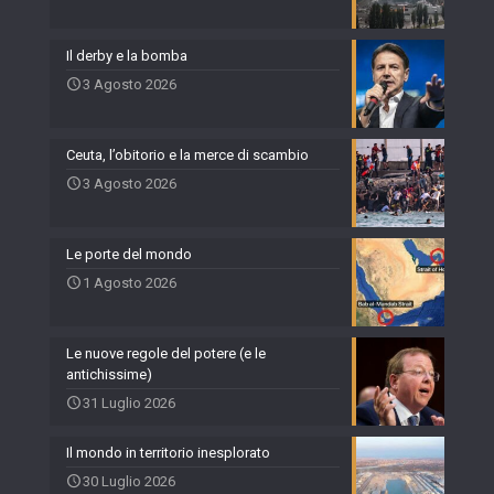
Il derby e la bomba
3 Agosto 2026
Ceuta, l’obitorio e la merce di scambio
3 Agosto 2026
Le porte del mondo
1 Agosto 2026
Le nuove regole del potere (e le
antichissime)
31 Luglio 2026
Il mondo in territorio inesplorato
30 Luglio 2026