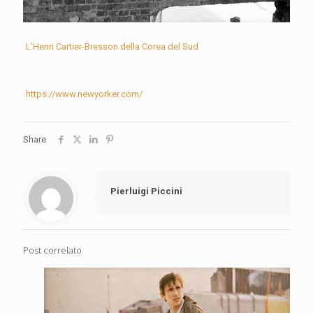
L’Henri Cartier-Bresson della Corea del Sud
https://www.newyorker.com/
Share
Pierluigi Piccini
Post correlato