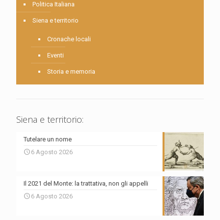
Politica Italiana
Siena e territorio
Cronache locali
Eventi
Storia e memoria
Siena e territorio:
Tutelare un nome
6 Agosto 2026
Il 2021 del Monte: la trattativa, non gli appelli
6 Agosto 2026