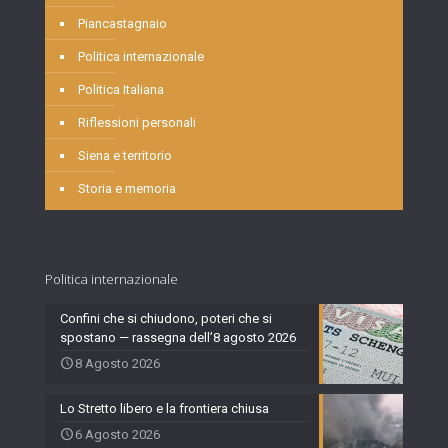
Piancastagnaio
Politica internazionale
Politica Italiana
Riflessioni personali
Siena e territorio
Storia e memoria
Politica internazionale
Confini che si chiudono, poteri che si
spostano — rassegna dell’8 agosto 2026
8 Agosto 2026
Lo Stretto libero e la frontiera chiusa
6 Agosto 2026