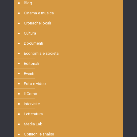
Blog
Cinema e musica
Cronache locali
Cultura
Documenti
Economia e società
Editoriali
Eventi
Foto e video
Il Comò
Interviste
Letteratura
Media Lab
Opinioni e analisi