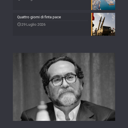
Quattro giorni di finta pace
29 Luglio 2026