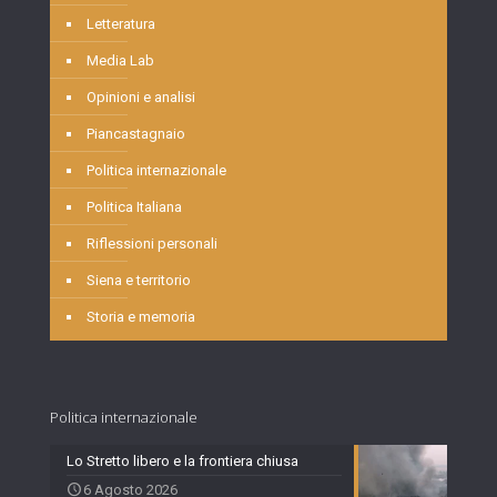
Letteratura
Media Lab
Opinioni e analisi
Piancastagnaio
Politica internazionale
Politica Italiana
Riflessioni personali
Siena e territorio
Storia e memoria
Politica internazionale
Lo Stretto libero e la frontiera chiusa
6 Agosto 2026