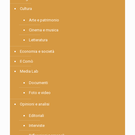
Cultura
Arte e patrimonio
Cinema e musica
Letteratura
Economia e società
Il Comò
Media Lab
Documenti
Foto e video
Opinioni e analisi
Editoriali
Interviste