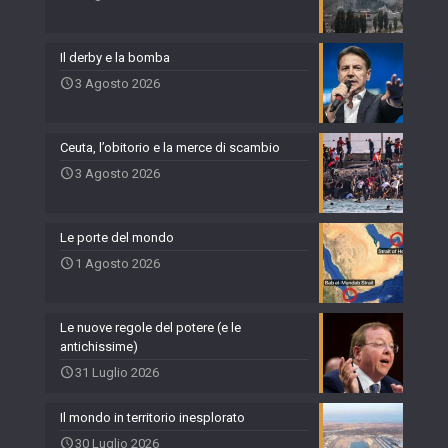
Il derby e la bomba
3 Agosto 2026
Ceuta, l’obitorio e la merce di scambio
3 Agosto 2026
Le porte del mondo
1 Agosto 2026
Le nuove regole del potere (e le
antichissime)
31 Luglio 2026
Il mondo in territorio inesplorato
30 Luglio 2026