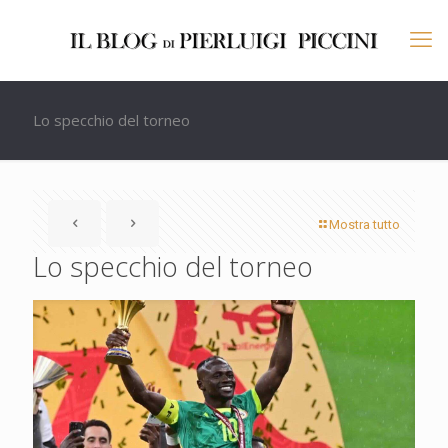
Lo specchio del torneo
Mostra tutto
Lo specchio del torneo