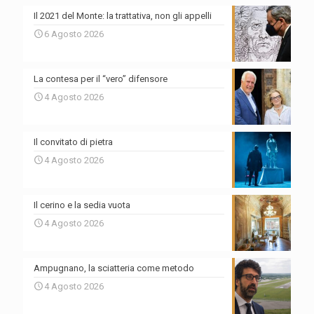
Il 2021 del Monte: la trattativa, non gli appelli
6 Agosto 2026
La contesa per il “vero” difensore
4 Agosto 2026
Il convitato di pietra
4 Agosto 2026
Il cerino e la sedia vuota
4 Agosto 2026
Ampugnano, la sciatteria come metodo
4 Agosto 2026