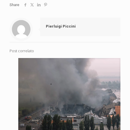
Share
Pierluigi Piccini
Post correlato