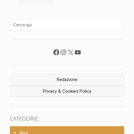
Facebook
Instagram
X
YouTube
Redazione
Privacy & Cookies Policy
CATEGORIE
Blog