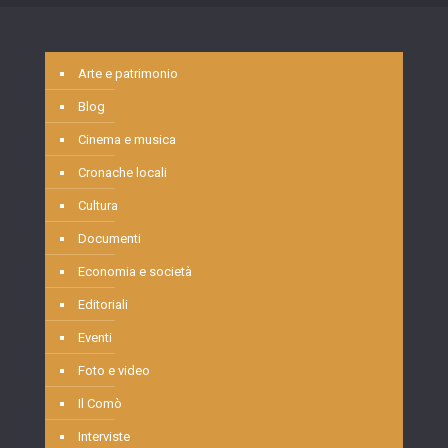
Arte e patrimonio
Blog
Cinema e musica
Cronache locali
Cultura
Documenti
Economia e società
Editoriali
Eventi
Foto e video
Il Comò
Interviste