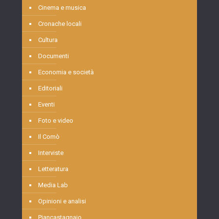
Cinema e musica
Cronache locali
Cultura
Documenti
Economia e società
Editoriali
Eventi
Foto e video
Il Comò
Interviste
Letteratura
Media Lab
Opinioni e analisi
Piancastagnaio