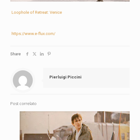
Loophole of Retreat: Venice
https://www.e-flux.com/
Share
Pierluigi Piccini
Post correlato