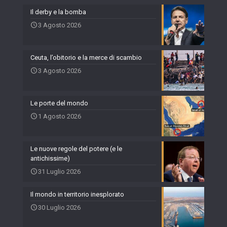
Il derby e la bomba
3 Agosto 2026
Ceuta, l’obitorio e la merce di scambio
3 Agosto 2026
Le porte del mondo
1 Agosto 2026
Le nuove regole del potere (e le
antichissime)
31 Luglio 2026
Il mondo in territorio inesplorato
30 Luglio 2026