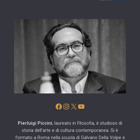
Facebook
Instagram
X
YouTube
Pierluigi Piccini
, laureato in Filosofia, è studioso di
storia dell’arte e di cultura contemporanea. Si è
formato a Roma nella scuola di Galvano Della Volpe e