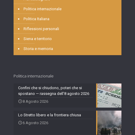
Politica internazionale
Politica Italiana
Riflessioni personali
Siena e territorio
Storia e memoria
Politica internazionale
Confini che si chiudono, poteri che si
spostano — rassegna dell’8 agosto 2026
8 Agosto 2026
Lo Stretto libero e la frontiera chiusa
6 Agosto 2026