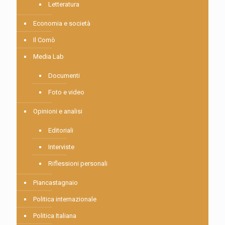
Letteratura
Economia e società
Il Comò
Media Lab
Documenti
Foto e video
Opinioni e analisi
Editoriali
Interviste
Riflessioni personali
Piancastagnaio
Politica internazionale
Politica Italiana