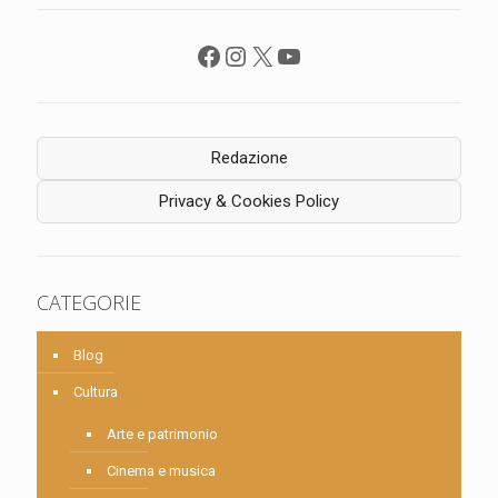
Facebook
Instagram
X
YouTube
Redazione
Privacy & Cookies Policy
CATEGORIE
Blog
Cultura
Arte e patrimonio
Cinema e musica