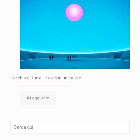
L’occhio di Turrell, il cielo in un museo
Leggi altro