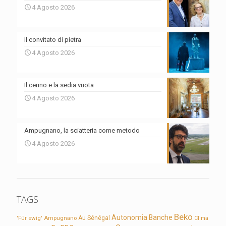
4 Agosto 2026
Il convitato di pietra
4 Agosto 2026
Il cerino e la sedia vuota
4 Agosto 2026
Ampugnano, la sciatteria come metodo
4 Agosto 2026
TAGS
Beko
Autonomia
Banche
'Für ewig'
Ampugnano
Au Sénégal
Clima