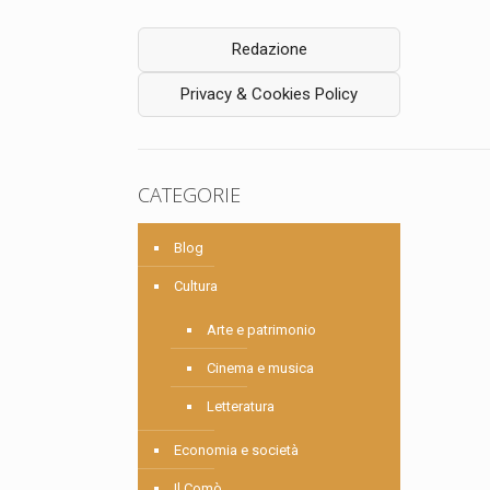
Redazione
Privacy & Cookies Policy
CATEGORIE
Blog
Cultura
Arte e patrimonio
Cinema e musica
Letteratura
Economia e società
Il Comò