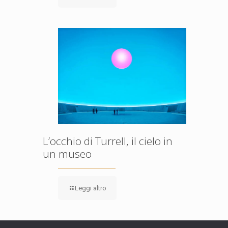
L’occhio di Turrell, il cielo in
un museo
Leggi altro