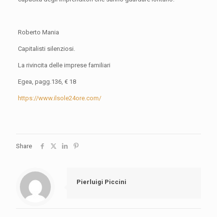
Roberto Mania
Capitalisti silenziosi.
La rivincita delle imprese familiari
Egea, pagg.136, € 18
https://www.ilsole24ore.com/
Share
Pierluigi Piccini