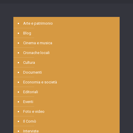
Arte e patrimonio
Blog
Cinema e musica
Cronache locali
Cultura
Documenti
Economia e società
Editoriali
Eventi
Foto e video
Il Comò
Interviste