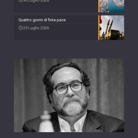
30 Luglio 2026
Quattro giorni di finta pace
29 Luglio 2026