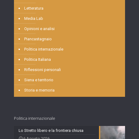
Letteratura
Media Lab
Opinioni e analisi
Piancastagnaio
Politica internazionale
Politica Italiana
Riflessioni personali
Siena e territorio
Storia e memoria
Politica internazionale
Lo Stretto libero e la frontiera chiusa
6 Agosto 2026