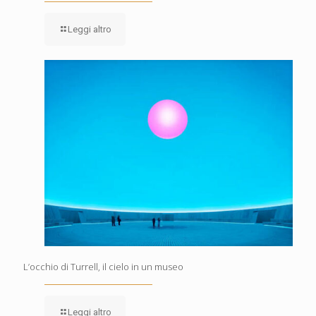
Leggi altro
L’occhio di Turrell, il cielo in un museo
Leggi altro