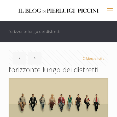
l’orizzonte lungo dei distretti
Mostra tutto
l’orizzonte lungo dei distretti