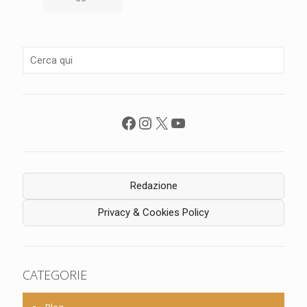
Facebook
Instagram
X
YouTube
Redazione
Privacy & Cookies Policy
CATEGORIE