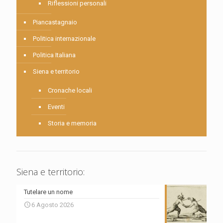
Riflessioni personali
Piancastagnaio
Politica internazionale
Politica Italiana
Siena e territorio
Cronache locali
Eventi
Storia e memoria
Siena e territorio:
Tutelare un nome
6 Agosto 2026