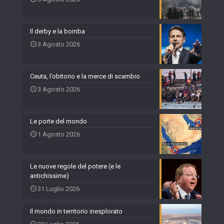
Il derby e la bomba
3 Agosto 2026
Ceuta, l’obitorio e la merce di scambio
3 Agosto 2026
Le porte del mondo
1 Agosto 2026
Le nuove regole del potere (e le
antichissime)
31 Luglio 2026
Il mondo in territorio inesplorato