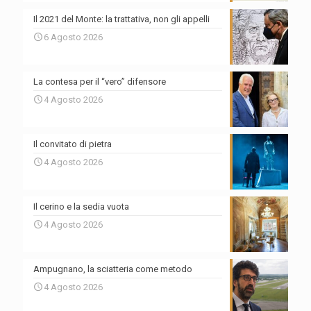
Il 2021 del Monte: la trattativa, non gli appelli
6 Agosto 2026
La contesa per il “vero” difensore
4 Agosto 2026
Il convitato di pietra
4 Agosto 2026
Il cerino e la sedia vuota
4 Agosto 2026
Ampugnano, la sciatteria come metodo
4 Agosto 2026