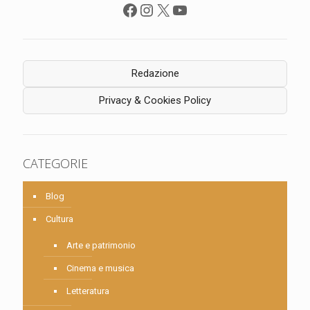
Facebook
Instagram
X
YouTube
Redazione
Privacy & Cookies Policy
CATEGORIE
Blog
Cultura
Arte e patrimonio
Cinema e musica
Letteratura