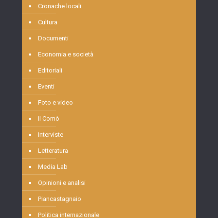
Cronache locali
Cultura
Documenti
Economia e società
Editoriali
Eventi
Foto e video
Il Comò
Interviste
Letteratura
Media Lab
Opinioni e analisi
Piancastagnaio
Politica internazionale