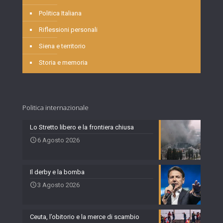
Politica Italiana
Riflessioni personali
Siena e territorio
Storia e memoria
Politica internazionale
Lo Stretto libero e la frontiera chiusa
6 Agosto 2026
Il derby e la bomba
3 Agosto 2026
Ceuta, l’obitorio e la merce di scambio