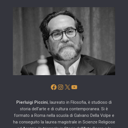
Facebook
Instagram
X
YouTube
Pierluigi Piccini
, laureato in Filosofia, è studioso di
storia dell’arte e di cultura contemporanea. Si è
formato a Roma nella scuola di Galvano Della Volpe e
ha conseguito la laurea magistrale in Scienze Religiose