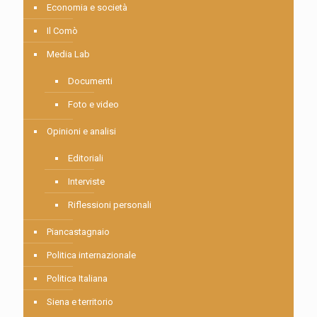
Economia e società
Il Comò
Media Lab
Documenti
Foto e video
Opinioni e analisi
Editoriali
Interviste
Riflessioni personali
Piancastagnaio
Politica internazionale
Politica Italiana
Siena e territorio