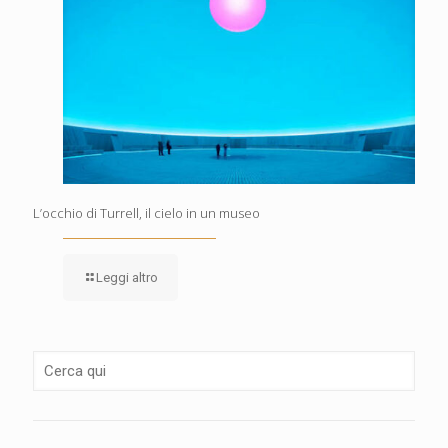
L’occhio di Turrell, il cielo in un museo
Leggi altro