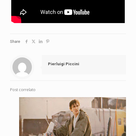
Share
Pierluigi Piccini
Post correlato