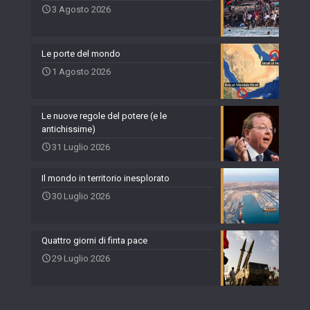
3 Agosto 2026
Le porte del mondo
1 Agosto 2026
Le nuove regole del potere (e le
antichissime)
31 Luglio 2026
Il mondo in territorio inesplorato
30 Luglio 2026
Quattro giorni di finta pace
29 Luglio 2026