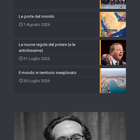
Le porte del mondo
1 Agosto 2026
Le nuove regole del potere (e le
antichissime)
31 Luglio 2026
Il mondo in territorio inesplorato
30 Luglio 2026