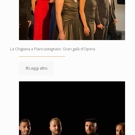
La Chigiana a Piancastagnaio: Gran galà d’Opera
Leggi altro