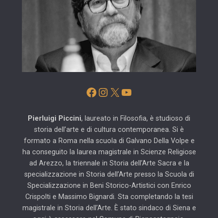
Facebook
Instagram
X
YouTube
Pierluigi Piccini
, laureato in Filosofia, è studioso di
storia dell’arte e di cultura contemporanea. Si è
formato a Roma nella scuola di Galvano Della Volpe e
ha conseguito la laurea magistrale in Scienze Religiose
ad Arezzo, la triennale in Storia dell’Arte Sacra e la
specializzazione in Storia dell’Arte presso la Scuola di
Specializzazione in Beni Storico-Artistici con Enrico
Crispolti e Massimo Bignardi. Sta completando la tesi
magistrale in Storia dell’Arte. È stato sindaco di Siena e