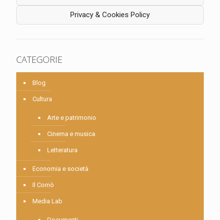
Privacy & Cookies Policy
CATEGORIE
Blog
Cultura
Arte e patrimonio
Cinema e musica
Letteratura
Economia e società
Il Comò
Media Lab
Documenti