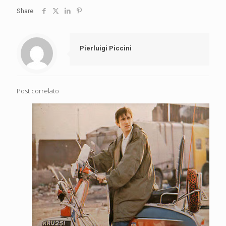
Share
Pierluigi Piccini
Post correlato