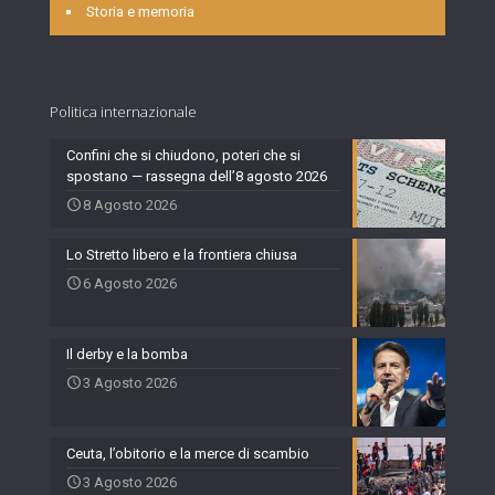
Storia e memoria
Politica internazionale
Confini che si chiudono, poteri che si
spostano — rassegna dell’8 agosto 2026
8 Agosto 2026
Lo Stretto libero e la frontiera chiusa
6 Agosto 2026
Il derby e la bomba
3 Agosto 2026
Ceuta, l’obitorio e la merce di scambio
3 Agosto 2026