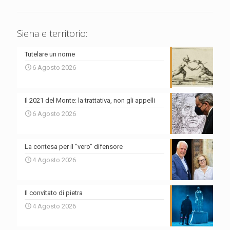
Siena e territorio:
Tutelare un nome
6 Agosto 2026
Il 2021 del Monte: la trattativa, non gli appelli
6 Agosto 2026
La contesa per il “vero” difensore
4 Agosto 2026
Il convitato di pietra
4 Agosto 2026