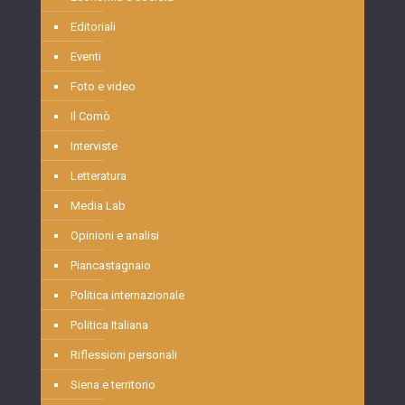
Editoriali
Eventi
Foto e video
Il Comò
Interviste
Letteratura
Media Lab
Opinioni e analisi
Piancastagnaio
Politica internazionale
Politica Italiana
Riflessioni personali
Siena e territorio