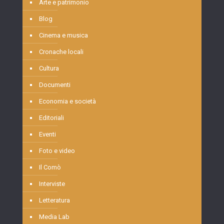
Arte e patrimonio
Blog
Cinema e musica
Cronache locali
Cultura
Documenti
Economia e società
Editoriali
Eventi
Foto e video
Il Comò
Interviste
Letteratura
Media Lab