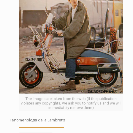
The images are taken from the web (if the publication
violates any copyrights, we ask you to notify us and we will
immediately remove them)
Fenomenologia della Lambretta