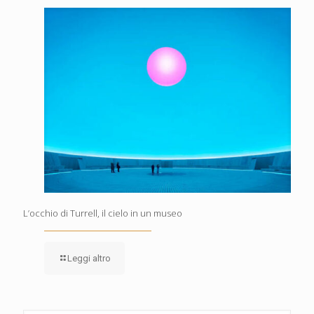
L’occhio di Turrell, il cielo in un museo
Leggi altro