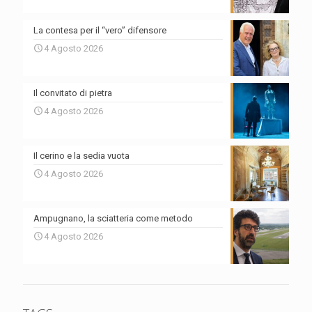
La contesa per il “vero” difensore
4 Agosto 2026
Il convitato di pietra
4 Agosto 2026
Il cerino e la sedia vuota
4 Agosto 2026
Ampugnano, la sciatteria come metodo
4 Agosto 2026