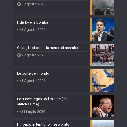
6 Agosto 2026
Il derby e la bomba
3 Agosto 2026
Ceuta, l’obitorio e la merce di scambio
3 Agosto 2026
Le porte del mondo
1 Agosto 2026
Le nuove regole del potere (e le
antichissime)
31 Luglio 2026
Il mondo in territorio inesplorato