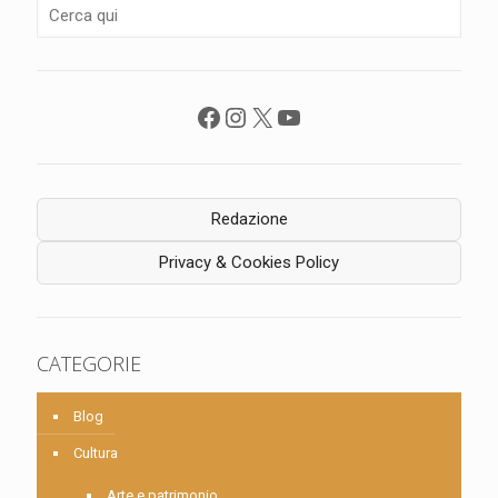
Facebook
Instagram
X
YouTube
Redazione
Privacy & Cookies Policy
CATEGORIE
Blog
Cultura
Arte e patrimonio