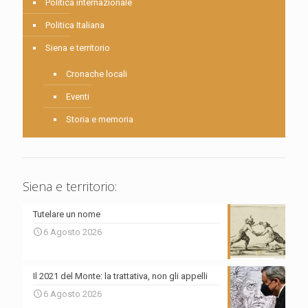
Politica internazionale
Politica Italiana
Siena e territorio
Cronache locali
Eventi
Storia e memoria
Siena e territorio:
Tutelare un nome
6 Agosto 2026
Il 2021 del Monte: la trattativa, non gli appelli
6 Agosto 2026