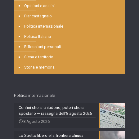
Opinioni e analisi
Piancastagnaio
Politica internazionale
Politica Italiana
Riflessioni personali
Siena e territorio
Storia e memoria
Politica internazionale
Confini che si chiudono, poteri che si
spostano — rassegna dell’8 agosto 2026
8 Agosto 2026
Lo Stretto libero e la frontiera chiusa