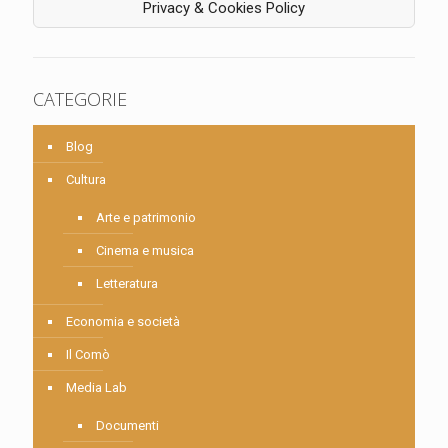
Privacy & Cookies Policy
CATEGORIE
Blog
Cultura
Arte e patrimonio
Cinema e musica
Letteratura
Economia e società
Il Comò
Media Lab
Documenti