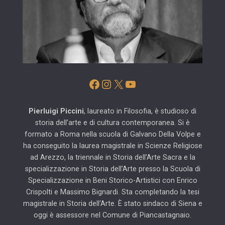
Facebook
Instagram
X
YouTube
Pierluigi Piccini
, laureato in Filosofia, è studioso di
storia dell’arte e di cultura contemporanea. Si è
formato a Roma nella scuola di Galvano Della Volpe e
ha conseguito la laurea magistrale in Scienze Religiose
ad Arezzo, la triennale in Storia dell’Arte Sacra e la
specializzazione in Storia dell’Arte presso la Scuola di
Specializzazione in Beni Storico-Artistici con Enrico
Crispolti e Massimo Bignardi. Sta completando la tesi
magistrale in Storia dell’Arte. È stato sindaco di Siena e
oggi è assessore nel Comune di Piancastagnaio.