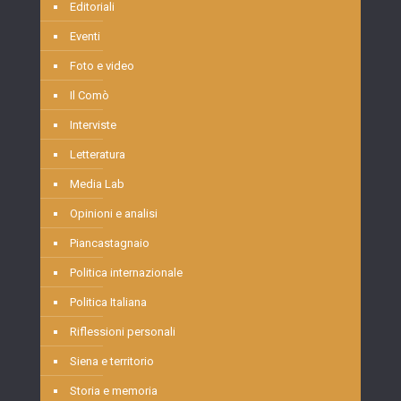
Editoriali
Eventi
Foto e video
Il Comò
Interviste
Letteratura
Media Lab
Opinioni e analisi
Piancastagnaio
Politica internazionale
Politica Italiana
Riflessioni personali
Siena e territorio
Storia e memoria