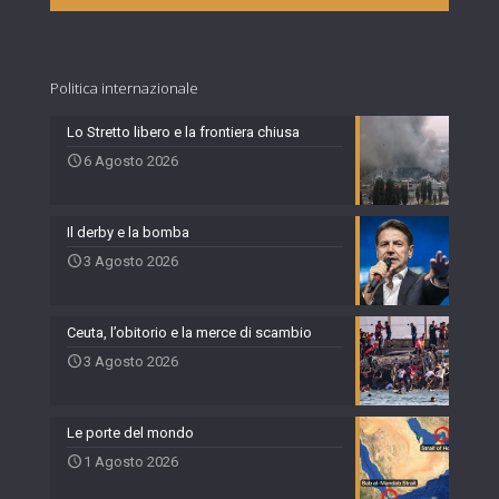
Politica internazionale
Lo Stretto libero e la frontiera chiusa
6 Agosto 2026
Il derby e la bomba
3 Agosto 2026
Ceuta, l’obitorio e la merce di scambio
3 Agosto 2026
Le porte del mondo
1 Agosto 2026