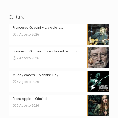
Cultura
Francesco Guccini – L’avvelenata
7 Agosto 2026
Francesco Guccini – Il vecchio e il bambino
7 Agosto 2026
Muddy Waters – Mannish Boy
6 Agosto 2026
Fiona Apple – Criminal
5 Agosto 2026