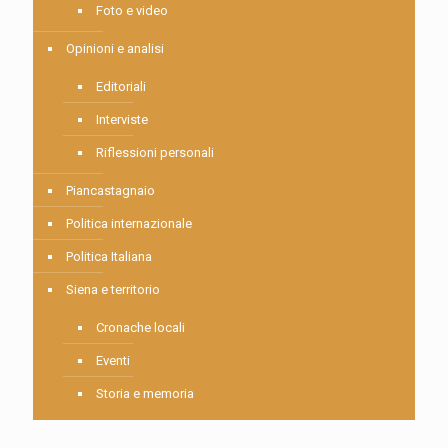
Foto e video
Opinioni e analisi
Editoriali
Interviste
Riflessioni personali
Piancastagnaio
Politica internazionale
Politica Italiana
Siena e territorio
Cronache locali
Eventi
Storia e memoria