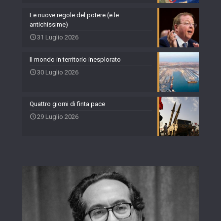
Le nuove regole del potere (e le
antichissime)
31 Luglio 2026
Il mondo in territorio inesplorato
30 Luglio 2026
Quattro giorni di finta pace
29 Luglio 2026