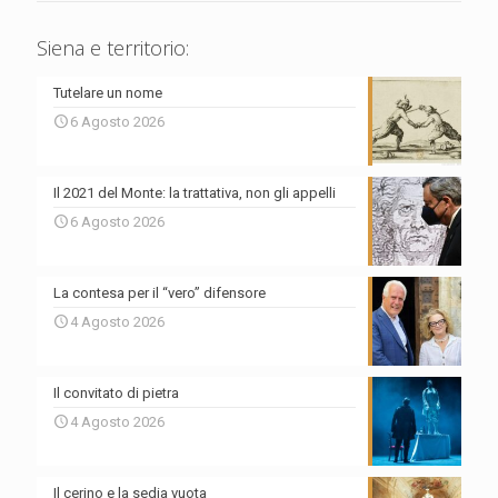
Siena e territorio:
Tutelare un nome
6 Agosto 2026
Il 2021 del Monte: la trattativa, non gli appelli
6 Agosto 2026
La contesa per il “vero” difensore
4 Agosto 2026
Il convitato di pietra
4 Agosto 2026
Il cerino e la sedia vuota