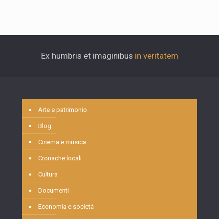
Ex humbris et imaginibus
in veritatem
Arte e patrimonio
Blog
Cinema e musica
Cronache locali
Cultura
Documenti
Economia e società