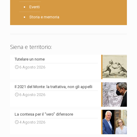
Eventi
Storia e memoria
Siena e territorio:
Tutelare un nome
6 Agosto 2026
Il 2021 del Monte: la trattativa, non gli appelli
6 Agosto 2026
La contesa per il “vero” difensore
4 Agosto 2026