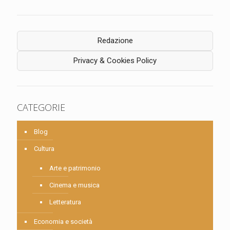
Redazione
Privacy & Cookies Policy
CATEGORIE
Blog
Cultura
Arte e patrimonio
Cinema e musica
Letteratura
Economia e società