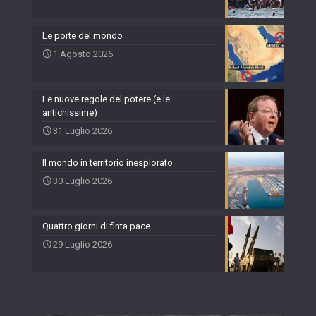
Le porte del mondo
1 Agosto 2026
Le nuove regole del potere (e le
antichissime)
31 Luglio 2026
Il mondo in territorio inesplorato
30 Luglio 2026
Quattro giorni di finta pace
29 Luglio 2026