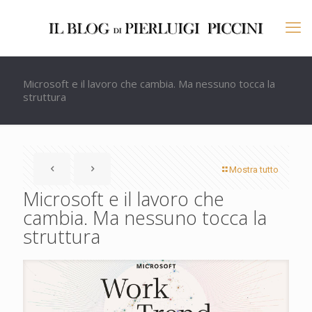
Microsoft e il lavoro che cambia. Ma nessuno tocca la
struttura
Mostra tutto
Microsoft e il lavoro che
cambia. Ma nessuno tocca la
struttura