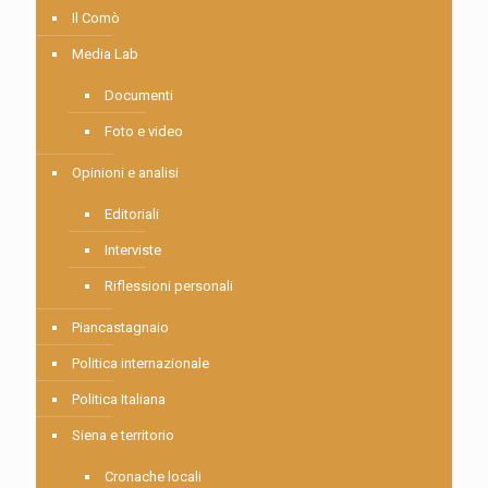
Il Comò
Media Lab
Documenti
Foto e video
Opinioni e analisi
Editoriali
Interviste
Riflessioni personali
Piancastagnaio
Politica internazionale
Politica Italiana
Siena e territorio
Cronache locali