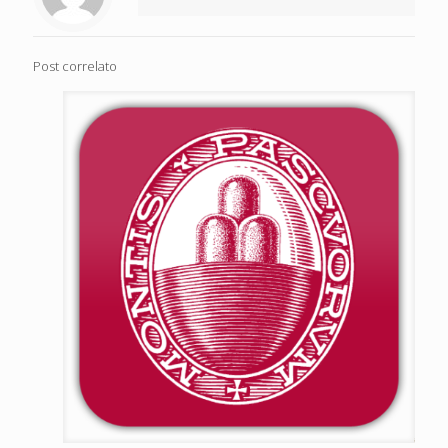
Post correlato