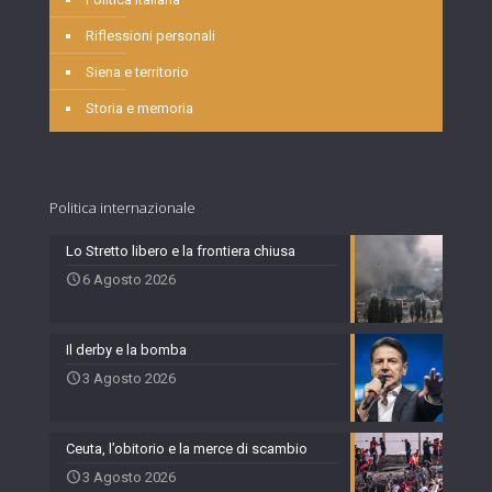
Riflessioni personali
Siena e territorio
Storia e memoria
Politica internazionale
Lo Stretto libero e la frontiera chiusa
6 Agosto 2026
Il derby e la bomba
3 Agosto 2026
Ceuta, l’obitorio e la merce di scambio
3 Agosto 2026