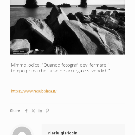
Mimmo Jodice: “Quando fotografi devi fermare il
tempo prima che lui se ne accorga e si vendichi”
https://www.repubblica.it/
Share
Pierluigi Piccini