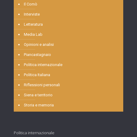
Il Comò
Interviste
Letteratura
Media Lab
Opinioni e analisi
Piancastagnaio
Politica internazionale
Politica Italiana
Riflessioni personali
Siena e territorio
Storia e memoria
Politica internazionale