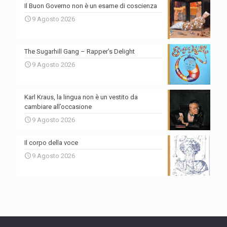
Il Buon Governo non è un esame di coscienza
9 Agosto 2026
The Sugarhill Gang – Rapper’s Delight
9 Agosto 2026
Karl Kraus, la lingua non è un vestito da
cambiare all’occasione
9 Agosto 2026
Il corpo della voce
9 Agosto 2026