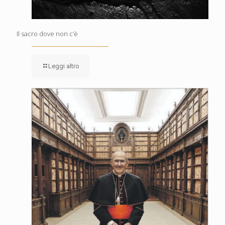
Il sacro dove non c’è
Leggi altro