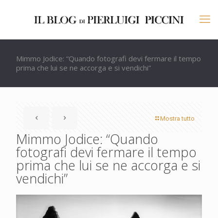
Mimmo Jodice: “Quando fotografi devi fermare il tempo
prima che lui se ne accorga e si vendichi”
Mostra tutto
Mimmo Jodice: “Quando
fotografi devi fermare il tempo
prima che lui se ne accorga e si
vendichi”