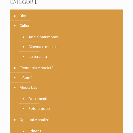
CATEGORIE
Blog
Cultura
Arte e patrimonio
Cinema e musica
Letteratura
Economia e società
Il Comò
Media Lab
Documenti
Foto e video
Opinioni e analisi
Editoriali