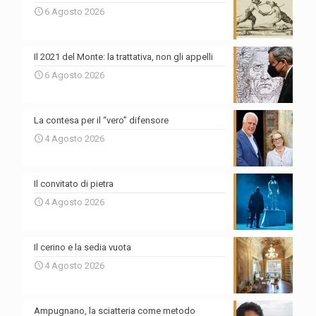
6 Agosto 2026
Il 2021 del Monte: la trattativa, non gli appelli
6 Agosto 2026
La contesa per il “vero” difensore
4 Agosto 2026
Il convitato di pietra
4 Agosto 2026
Il cerino e la sedia vuota
4 Agosto 2026
Ampugnano, la sciatteria come metodo