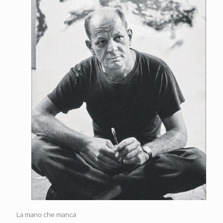
La mano che manca