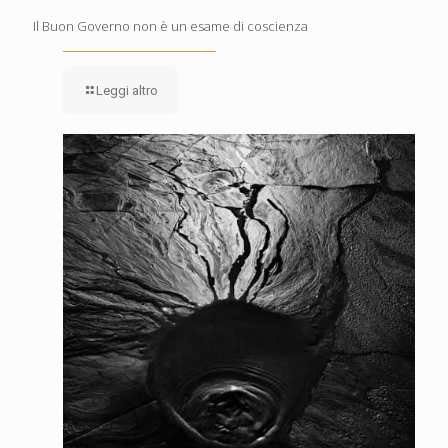
Il Buon Governo non è un esame di coscienza
Leggi altro