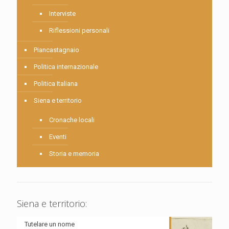
Interviste
Riflessioni personali
Piancastagnaio
Politica internazionale
Politica Italiana
Siena e territorio
Cronache locali
Eventi
Storia e memoria
Siena e territorio:
Tutelare un nome