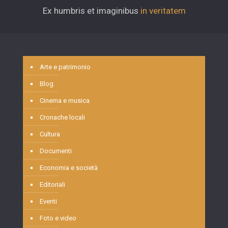
Ex humbris et imaginibus
in veritatem
Arte e patrimonio
Blog
Cinema e musica
Cronache locali
Cultura
Documenti
Economia e società
Editoriali
Eventi
Foto e video