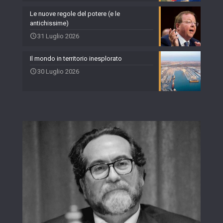
Le nuove regole del potere (e le
antichissime)
31 Luglio 2026
Il mondo in territorio inesplorato
30 Luglio 2026