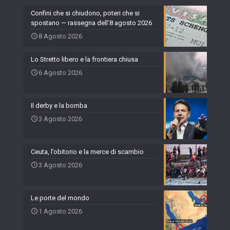
Confini che si chiudono, poteri che si
spostano — rassegna dell’8 agosto 2026
8 Agosto 2026
Lo Stretto libero e la frontiera chiusa
6 Agosto 2026
Il derby e la bomba
3 Agosto 2026
Ceuta, l’obitorio e la merce di scambio
3 Agosto 2026
Le porte del mondo
1 Agosto 2026