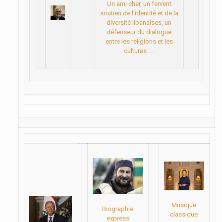
Un ami cher, un fervent
soutien de l’identité et de la
diversité libanaises, un
défenseur du dialogue
entre les religions et les
cultures :…
Musique
Biographie
classique
express