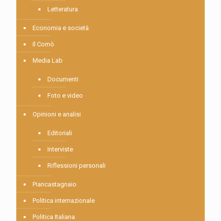
Letteratura
Economia e società
Il Comò
Media Lab
Documenti
Foto e video
Opinioni e analisi
Editoriali
Interviste
Riflessioni personali
Piancastagnaio
Politica internazionale
Politica Italiana