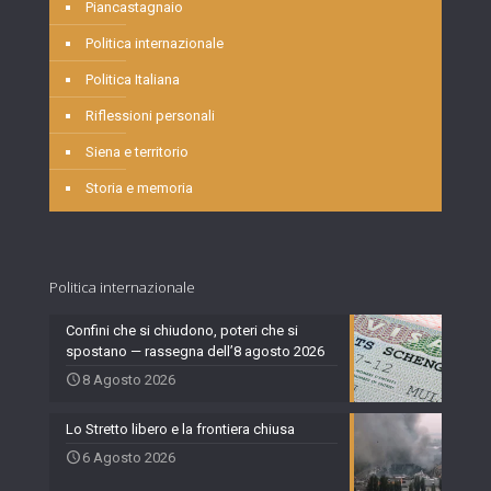
Piancastagnaio
Politica internazionale
Politica Italiana
Riflessioni personali
Siena e territorio
Storia e memoria
Politica internazionale
Confini che si chiudono, poteri che si
spostano — rassegna dell’8 agosto 2026
8 Agosto 2026
Lo Stretto libero e la frontiera chiusa
6 Agosto 2026