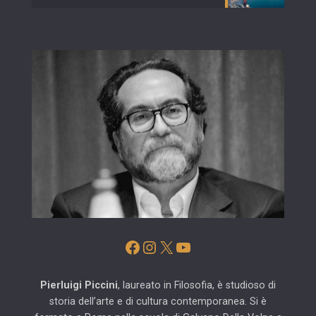
Facebook
Instagram
X
YouTube
Pierluigi Piccini
, laureato in Filosofia, è studioso di
storia dell’arte e di cultura contemporanea. Si è