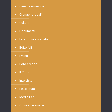
Cinema e musica
Cronache locali
Cultura
Documenti
Economia e società
Editoriali
Eventi
Foto e video
Il Comò
Interviste
Letteratura
Media Lab
Opinioni e analisi