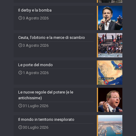
Il derby e la bomba
3 Agosto 2026
Ceuta, l’obitorio e la merce di scambio
3 Agosto 2026
Le porte del mondo
1 Agosto 2026
Le nuove regole del potere (e le
antichissime)
31 Luglio 2026
Il mondo in territorio inesplorato
30 Luglio 2026