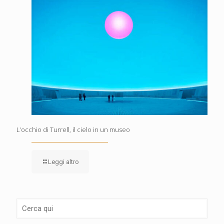
L’occhio di Turrell, il cielo in un museo
Leggi altro