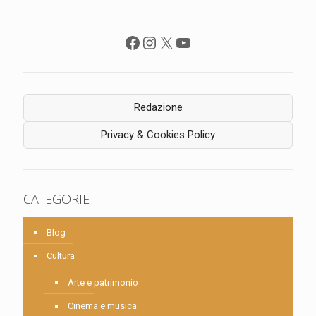
Facebook
Instagram
X
YouTube
Redazione
Privacy & Cookies Policy
CATEGORIE
Blog
Cultura
Arte e patrimonio
Cinema e musica