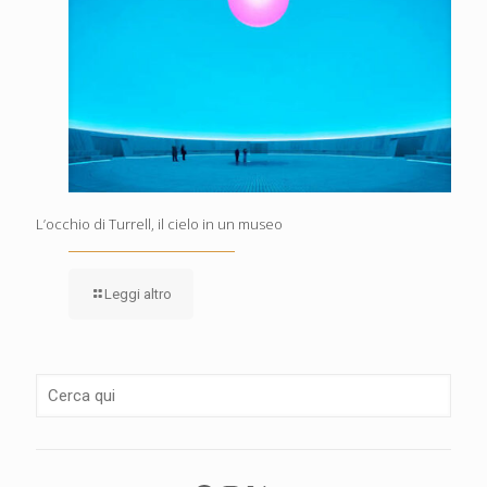
L’occhio di Turrell, il cielo in un museo
Leggi altro