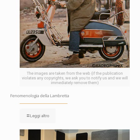
The images are taken from the web (if the publication
violates any copyrights, we ask you to notify us and we will
immediately remove them)
Fenomenologia della Lambretta
Leggi altro