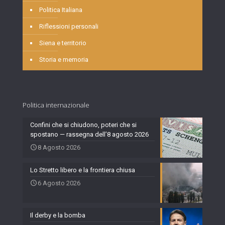
Politica Italiana
Riflessioni personali
Siena e territorio
Storia e memoria
Politica internazionale
Confini che si chiudono, poteri che si
spostano — rassegna dell’8 agosto 2026
8 Agosto 2026
Lo Stretto libero e la frontiera chiusa
6 Agosto 2026
Il derby e la bomba