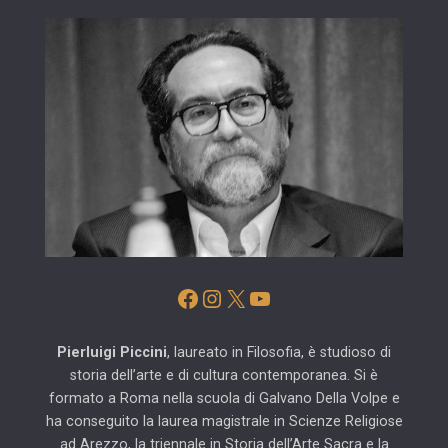
Facebook
Instagram
X
YouTube
Pierluigi Piccini
, laureato in Filosofia, è studioso di
storia dell’arte e di cultura contemporanea. Si è
formato a Roma nella scuola di Galvano Della Volpe e
ha conseguito la laurea magistrale in Scienze Religiose
ad Arezzo, la triennale in Storia dell’Arte Sacra e la