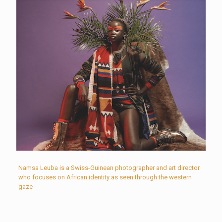
Namsa Leuba is a Swiss-Guinean photographer and art director
who focuses on African identity as seen through the western
gaze