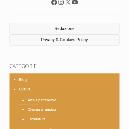
Facebook
Instagram
X
YouTube
Redazione
Privacy & Cookies Policy
CATEGORIE
Blog
Cultura
Arte e patrimonio
Cinema e musica
Letteratura