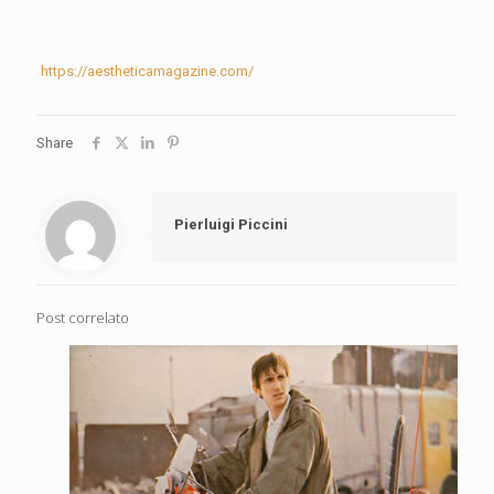
https://aestheticamagazine.com/
Share
Pierluigi Piccini
Post correlato