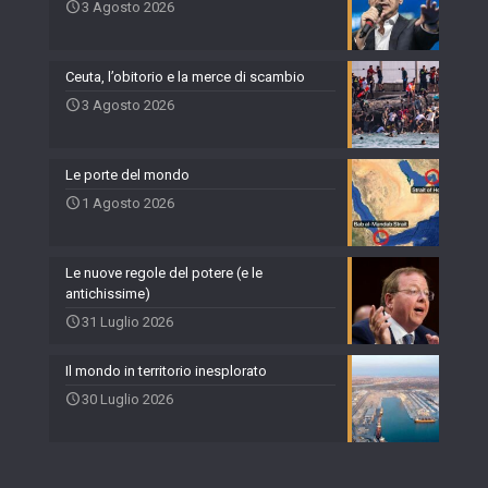
3 Agosto 2026
Ceuta, l’obitorio e la merce di scambio
3 Agosto 2026
Le porte del mondo
1 Agosto 2026
Le nuove regole del potere (e le
antichissime)
31 Luglio 2026
Il mondo in territorio inesplorato
30 Luglio 2026