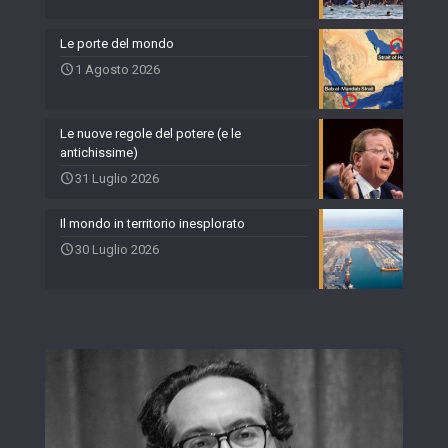
Le porte del mondo
1 Agosto 2026
Le nuove regole del potere (e le
antichissime)
31 Luglio 2026
Il mondo in territorio inesplorato
30 Luglio 2026