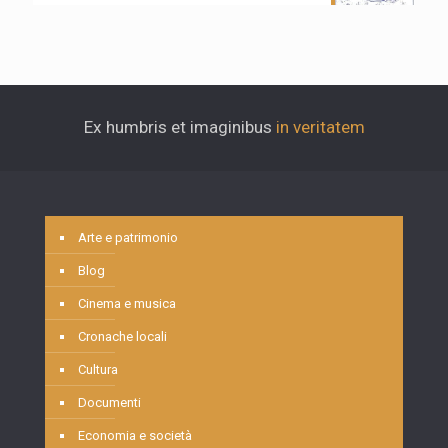
Ex humbris et imaginibus
in veritatem
Arte e patrimonio
Blog
Cinema e musica
Cronache locali
Cultura
Documenti
Economia e società