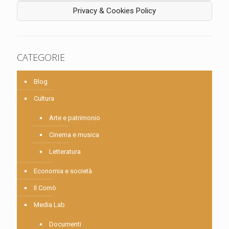
Privacy & Cookies Policy
CATEGORIE
Blog
Cultura
Arte e patrimonio
Cinema e musica
Letteratura
Economia e società
Il Comò
Media Lab
Documenti