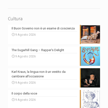
Cultura
Il Buon Governo non è un esame di coscienza
9 Agosto 2026
The Sugarhill Gang – Rapper’s Delight
9 Agosto 2026
Karl Kraus, la lingua non è un vestito da
cambiare all’occasione
9 Agosto 2026
Il corpo della voce
9 Agosto 2026