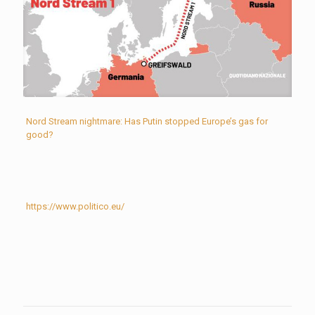
Nord Stream nightmare: Has Putin stopped Europe’s gas for
good?
https://www.politico.eu/