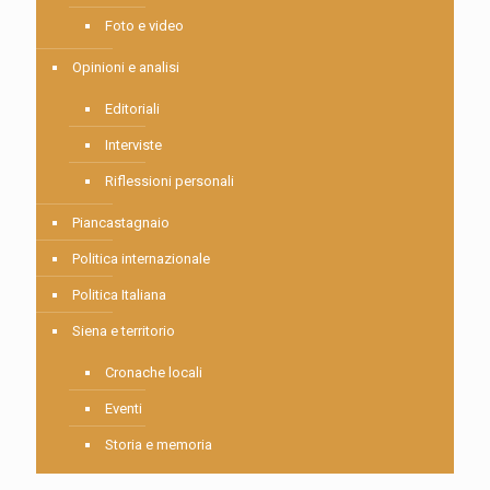
Foto e video
Opinioni e analisi
Editoriali
Interviste
Riflessioni personali
Piancastagnaio
Politica internazionale
Politica Italiana
Siena e territorio
Cronache locali
Eventi
Storia e memoria