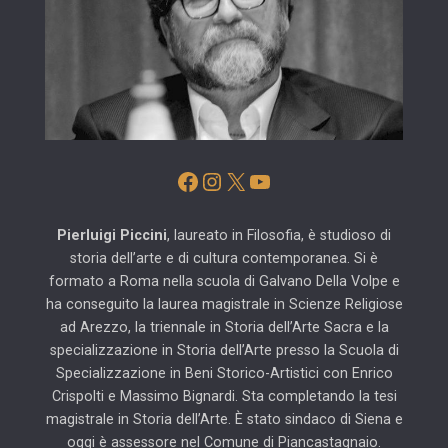
Facebook
Instagram
X
YouTube
Pierluigi Piccini
, laureato in Filosofia, è studioso di
storia dell’arte e di cultura contemporanea. Si è
formato a Roma nella scuola di Galvano Della Volpe e
ha conseguito la laurea magistrale in Scienze Religiose
ad Arezzo, la triennale in Storia dell’Arte Sacra e la
specializzazione in Storia dell’Arte presso la Scuola di
Specializzazione in Beni Storico-Artistici con Enrico
Crispolti e Massimo Bignardi. Sta completando la tesi
magistrale in Storia dell’Arte. È stato sindaco di Siena e
oggi è assessore nel Comune di Piancastagnaio.