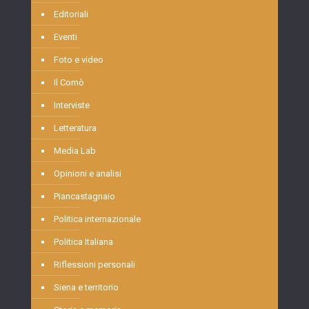
Editoriali
Eventi
Foto e video
Il Comò
Interviste
Letteratura
Media Lab
Opinioni e analisi
Piancastagnaio
Politica internazionale
Politica Italiana
Riflessioni personali
Siena e territorio