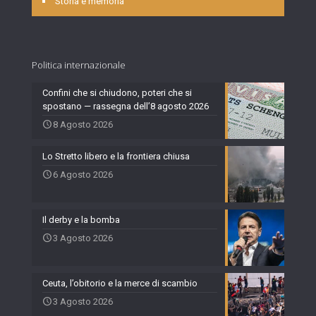
Storia e memoria
Politica internazionale
Confini che si chiudono, poteri che si
spostano — rassegna dell’8 agosto 2026
8 Agosto 2026
Lo Stretto libero e la frontiera chiusa
6 Agosto 2026
Il derby e la bomba
3 Agosto 2026
Ceuta, l’obitorio e la merce di scambio
3 Agosto 2026