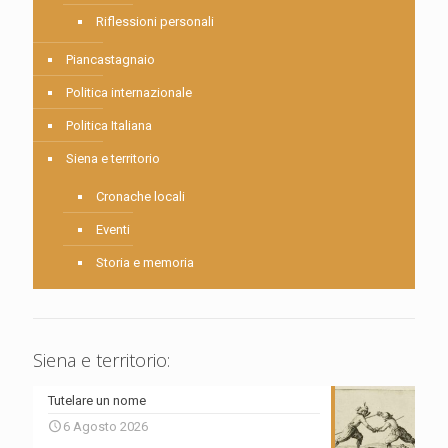
Riflessioni personali
Piancastagnaio
Politica internazionale
Politica Italiana
Siena e territorio
Cronache locali
Eventi
Storia e memoria
Siena e territorio:
Tutelare un nome
6 Agosto 2026