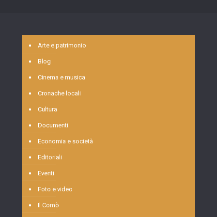
Arte e patrimonio
Blog
Cinema e musica
Cronache locali
Cultura
Documenti
Economia e società
Editoriali
Eventi
Foto e video
Il Comò