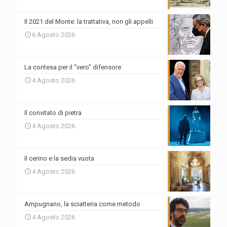
Il 2021 del Monte: la trattativa, non gli appelli
6 Agosto 2026
La contesa per il “vero” difensore
4 Agosto 2026
Il convitato di pietra
4 Agosto 2026
Il cerino e la sedia vuota
4 Agosto 2026
Ampugnano, la sciatteria come metodo
4 Agosto 2026