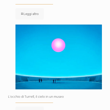
Leggi altro
L’occhio di Turrell, il cielo in un museo