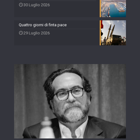
30 Luglio 2026
Quattro giorni di finta pace
29 Luglio 2026