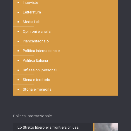
Interviste
Letteratura
Media Lab
Opinioni e analisi
Piancastagnaio
Politica internazionale
Politica Italiana
Riflessioni personali
Siena e territorio
Storia e memoria
Politica internazionale
Lo Stretto libero e la frontiera chiusa