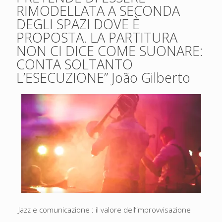
RIMODELLATA A SECONDA
DEGLI SPAZI DOVE È
PROPOSTA. LA PARTITURA
NON CI DICE COME SUONARE:
CONTA SOLTANTO
L’ESECUZIONE” João Gilberto
Jazz e comunicazione : il valore dell’improvvisazione