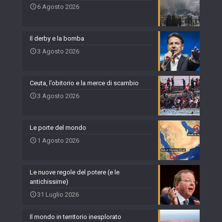
6 Agosto 2026
Il derby e la bomba
3 Agosto 2026
Ceuta, l’obitorio e la merce di scambio
3 Agosto 2026
Le porte del mondo
1 Agosto 2026
Le nuove regole del potere (e le
antichissime)
31 Luglio 2026
Il mondo in territorio inesplorato