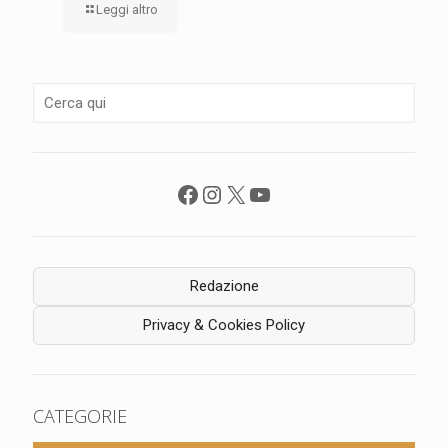
Leggi altro
Facebook
Instagram
X
YouTube
Redazione
Privacy & Cookies Policy
CATEGORIE