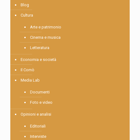
Blog
Cultura
Arte e patrimonio
Cinema e musica
Letteratura
Economia e società
Il Comò
Media Lab
Documenti
Foto e video
Opinioni e analisi
Editoriali
Interviste