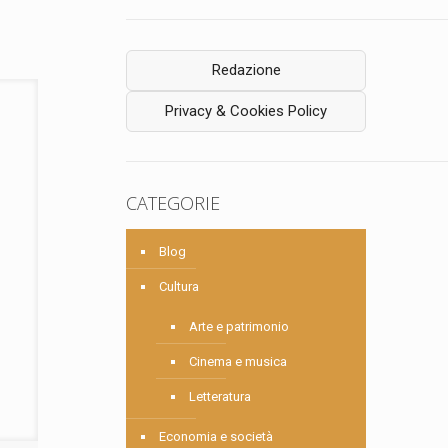
Redazione
Privacy & Cookies Policy
CATEGORIE
Blog
Cultura
Arte e patrimonio
Cinema e musica
Letteratura
Economia e società