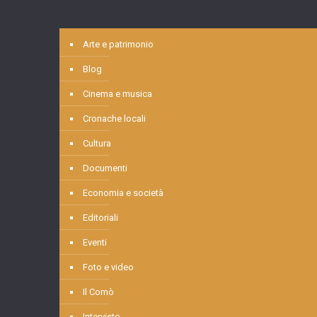
Arte e patrimonio
Blog
Cinema e musica
Cronache locali
Cultura
Documenti
Economia e società
Editoriali
Eventi
Foto e video
Il Comò
Interviste