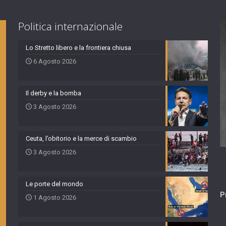
Politica internazionale
Lo Stretto libero e la frontiera chiusa
6 Agosto 2026
Il derby e la bomba
3 Agosto 2026
Ceuta, l’obitorio e la merce di scambio
3 Agosto 2026
Le porte del mondo
P
1 Agosto 2026