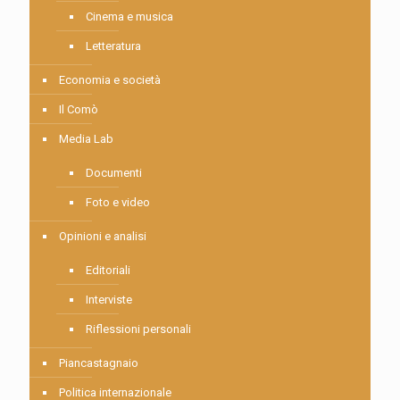
Cinema e musica
Letteratura
Economia e società
Il Comò
Media Lab
Documenti
Foto e video
Opinioni e analisi
Editoriali
Interviste
Riflessioni personali
Piancastagnaio
Politica internazionale