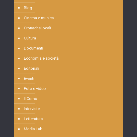
Blog
Cinema e musica
Cronache locali
Cultura
Documenti
Economia e società
Editoriali
Eventi
Foto e video
Il Comò
Interviste
Letteratura
Media Lab