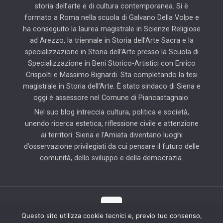
storia dell’arte e di cultura contemporanea. Si è
formato a Roma nella scuola di Galvano Della Volpe e
ha conseguito la laurea magistrale in Scienze Religiose
ad Arezzo, la triennale in Storia dell’Arte Sacra e la
specializzazione in Storia dell’Arte presso la Scuola di
Specializzazione in Beni Storico-Artistici con Enrico
Crispolti e Massimo Bignardi. Sta completando la tesi
magistrale in Storia dell’Arte. È stato sindaco di Siena e
oggi è assessore nel Comune di Piancastagnaio.
Nel suo blog intreccia cultura, politica e società,
unendo ricerca estetica, riflessione civile e attenzione
ai territori. Siena e l’Amiata diventano luoghi
d’osservazione privilegiati da cui pensare il futuro delle
comunità, dello sviluppo e della democrazia.
Questo sito utilizza cookie tecnici e, previo tuo consenso,