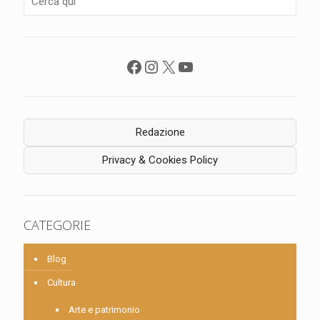
Facebook
Instagram
X
YouTube
Redazione
Privacy & Cookies Policy
CATEGORIE
Blog
Cultura
Arte e patrimonio