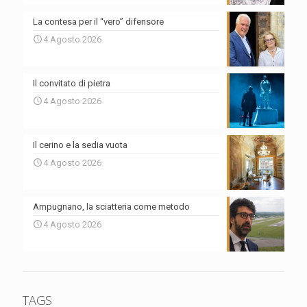
La contesa per il “vero” difensore
4 Agosto 2026
Il convitato di pietra
4 Agosto 2026
Il cerino e la sedia vuota
4 Agosto 2026
Ampugnano, la sciatteria come metodo
4 Agosto 2026
TAGS