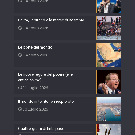
3 Agosto 2026
Ceuta, l’obitorio e la merce di scambio
3 Agosto 2026
Le porte del mondo
1 Agosto 2026
Le nuove regole del potere (e le
antichissime)
31 Luglio 2026
Il mondo in territorio inesplorato
30 Luglio 2026
Quattro giorni di finta pace