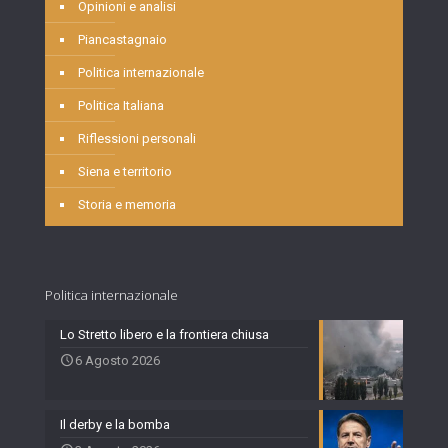
Opinioni e analisi
Piancastagnaio
Politica internazionale
Politica Italiana
Riflessioni personali
Siena e territorio
Storia e memoria
Politica internazionale
Lo Stretto libero e la frontiera chiusa
6 Agosto 2026
Il derby e la bomba