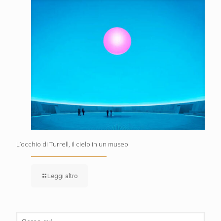
L’occhio di Turrell, il cielo in un museo
Leggi altro