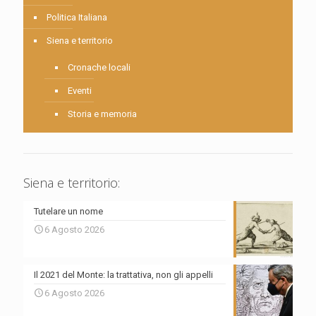
Politica Italiana
Siena e territorio
Cronache locali
Eventi
Storia e memoria
Siena e territorio:
Tutelare un nome
6 Agosto 2026
Il 2021 del Monte: la trattativa, non gli appelli
6 Agosto 2026