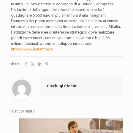
In tutto il nuovo decreto si compone di 41 articoli, compresa
l’istituzione della figura del «docente esperto» che farà
guadagnare 5.650 euro in più all’anno a 8mila insegnanti;
l’aumento dei poteri assegnati ai nostri 007 nella lotta ai crimini
informatici; nuove norme sulla liquidazione della vecchia Alitalia;
l’istituzione delle aree di interesse strategico dove realizzare
grandi investimenti; una nuova norma salva-Ilva e ben 2,86
miliardi destinati a fondi di sviluppo industriale.
https://www.lastampa.it/
Share
Pierluigi Piccini
Post correlato