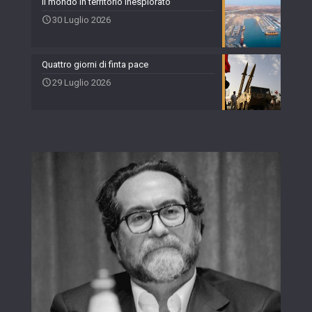
Il mondo in territorio inesplorato
30 Luglio 2026
Quattro giorni di finta pace
29 Luglio 2026