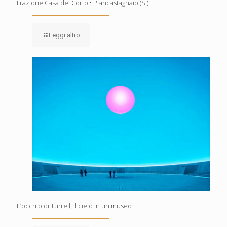
Frazione Casa del Corto • Piancastagnaio (Si)
Leggi altro
L’occhio di Turrell, il cielo in un museo