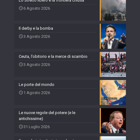
Lo Stretto libero e la frontiera chiusa
6 Agosto 2026
Il derby e la bomba
3 Agosto 2026
Ceuta, l’obitorio e la merce di scambio
3 Agosto 2026
Le porte del mondo
1 Agosto 2026
Le nuove regole del potere (e le
antichissime)
31 Luglio 2026