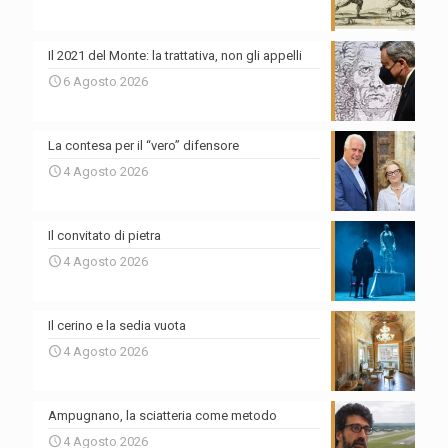
Il 2021 del Monte: la trattativa, non gli appelli
6 Agosto 2026
La contesa per il “vero” difensore
4 Agosto 2026
Il convitato di pietra
4 Agosto 2026
Il cerino e la sedia vuota
4 Agosto 2026
Ampugnano, la sciatteria come metodo
4 Agosto 2026