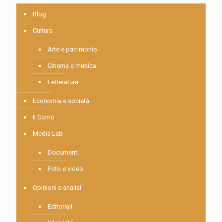
Blog
Cultura
Arte e patrimonio
Cinema e musica
Letteratura
Economia e società
Il Comò
Media Lab
Documenti
Foto e video
Opinioni e analisi
Editoriali