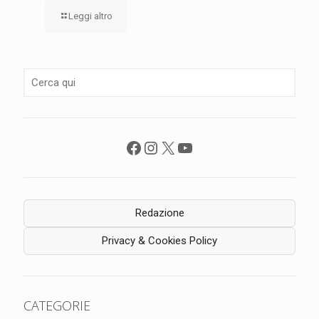
Leggi altro
Facebook
Instagram
X
YouTube
Redazione
Privacy & Cookies Policy
CATEGORIE