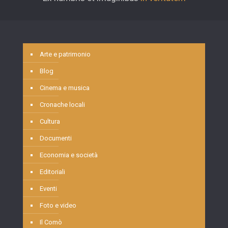
Arte e patrimonio
Blog
Cinema e musica
Cronache locali
Cultura
Documenti
Economia e società
Editoriali
Eventi
Foto e video
Il Comò