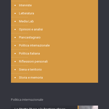
Interviste
Letteratura
Media Lab
Opinioni e analisi
Piancastagnaio
Politica internazionale
Politica Italiana
Riflessioni personali
Siena e territorio
Storia e memoria
Politica internazionale