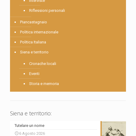
Interviste
Riflessioni personali
Piancastagnaio
Politica internazionale
Politica Italiana
Siena e territorio
Cronache locali
Eventi
Storia e memoria
Siena e territorio:
Tutelare un nome
6 Agosto 2026