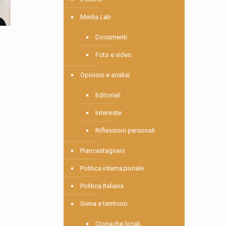
Media Lab
Documenti
Foto e video
Opinioni e analisi
Editoriali
Interviste
Riflessioni personali
Piancastagnaio
Politica internazionale
Politica Italiana
Siena e territorio
Cronache locali