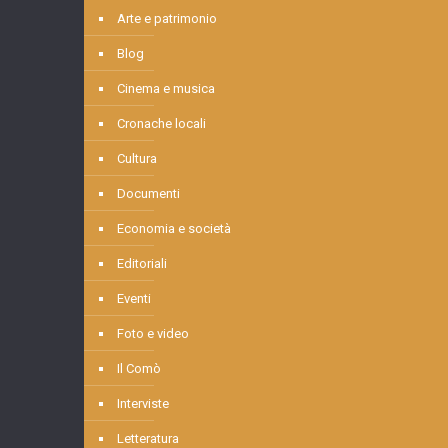
Arte e patrimonio
Blog
Cinema e musica
Cronache locali
Cultura
Documenti
Economia e società
Editoriali
Eventi
Foto e video
Il Comò
Interviste
Letteratura