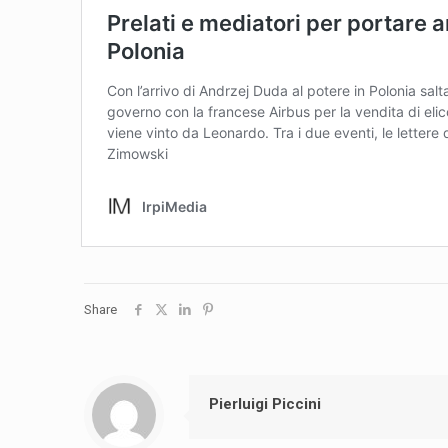
Share
Pierluigi Piccini