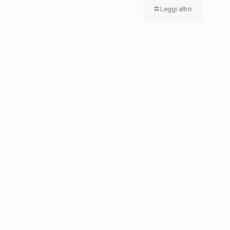
Leggi altro