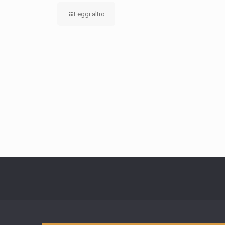
Leggi altro