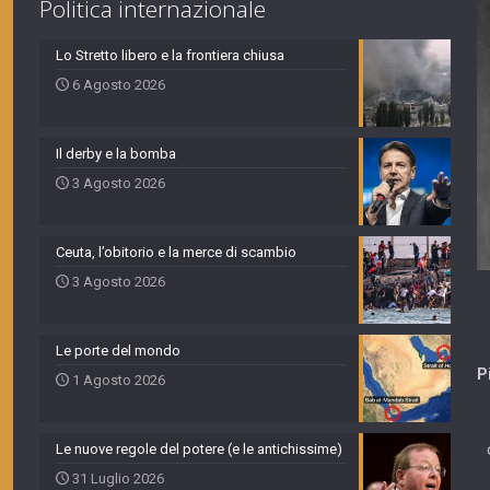
Politica internazionale
Lo Stretto libero e la frontiera chiusa
6 Agosto 2026
Il derby e la bomba
3 Agosto 2026
Ceuta, l’obitorio e la merce di scambio
3 Agosto 2026
Le porte del mondo
P
1 Agosto 2026
Le nuove regole del potere (e le antichissime)
31 Luglio 2026