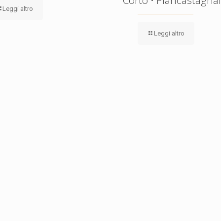
Leggi altro
Leggi altro