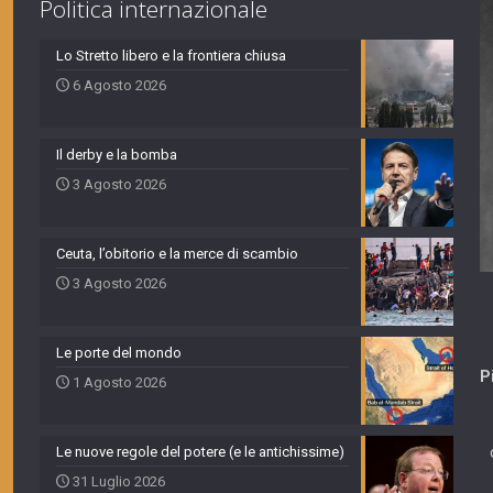
Politica internazionale
Lo Stretto libero e la frontiera chiusa
6 Agosto 2026
Il derby e la bomba
3 Agosto 2026
Ceuta, l’obitorio e la merce di scambio
3 Agosto 2026
Le porte del mondo
P
1 Agosto 2026
Le nuove regole del potere (e le antichissime)
31 Luglio 2026