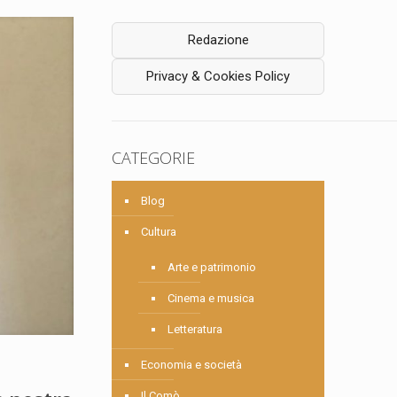
Redazione
Privacy & Cookies Policy
CATEGORIE
Blog
Cultura
Arte e patrimonio
Cinema e musica
Letteratura
Economia e società
Il Comò