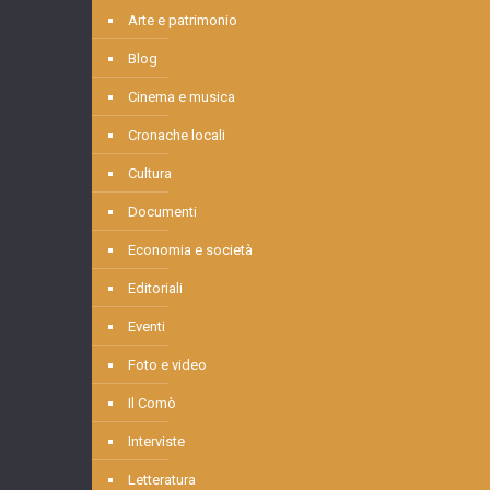
Arte e patrimonio
Blog
Cinema e musica
Cronache locali
Cultura
Documenti
Economia e società
Editoriali
Eventi
Foto e video
Il Comò
Interviste
Letteratura