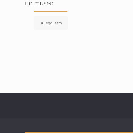
un museo
Leggi altro