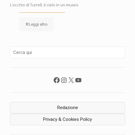
L’occhio di Turrell, il cielo in un museo
Leggi altro
Facebook
Instagram
X
YouTube
Redazione
Privacy & Cookies Policy