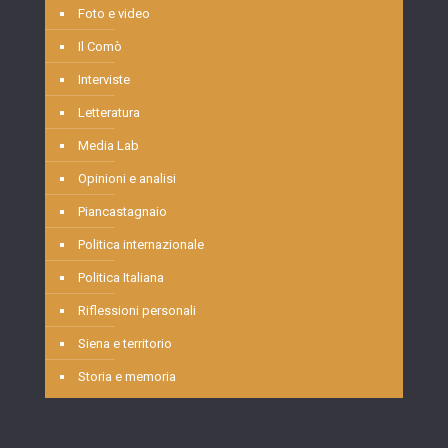
Foto e video
Il Comò
Interviste
Letteratura
Media Lab
Opinioni e analisi
Piancastagnaio
Politica internazionale
Politica Italiana
Riflessioni personali
Siena e territorio
Storia e memoria