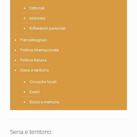
Editoriali
Interviste
Riflessioni personali
Piancastagnaio
Politica internazionale
Politica Italiana
Siena e territorio
Cronache locali
Eventi
Storia e memoria
Siena e territorio: