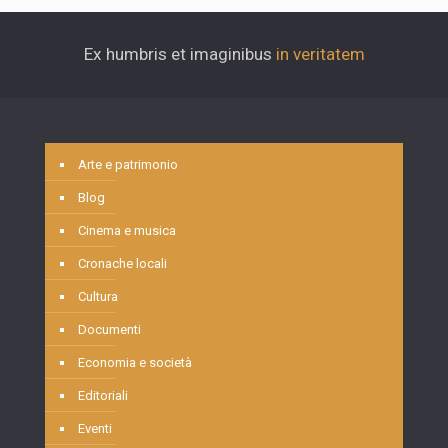
Ex humbris et imaginibus
in veritatem
Arte e patrimonio
Blog
Cinema e musica
Cronache locali
Cultura
Documenti
Economia e società
Editoriali
Eventi