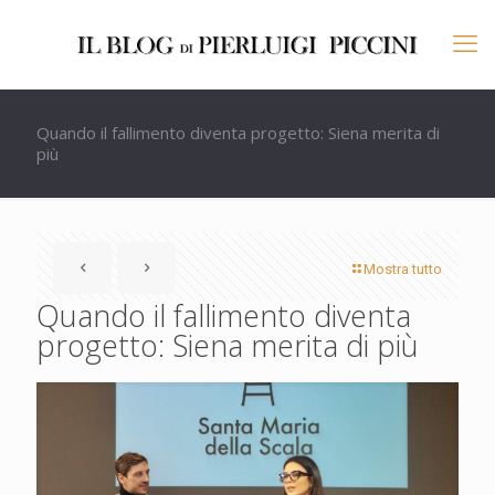
Quando il fallimento diventa progetto: Siena merita di
più
Mostra tutto
Quando il fallimento diventa
progetto: Siena merita di più