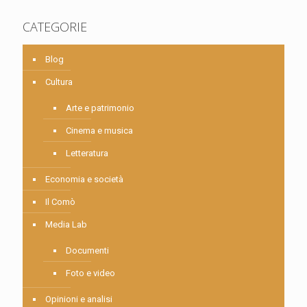
CATEGORIE
Blog
Cultura
Arte e patrimonio
Cinema e musica
Letteratura
Economia e società
Il Comò
Media Lab
Documenti
Foto e video
Opinioni e analisi