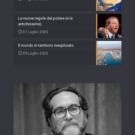
Le nuove regole del potere (e le
antichissime)
31 Luglio 2026
Il mondo in territorio inesplorato
30 Luglio 2026