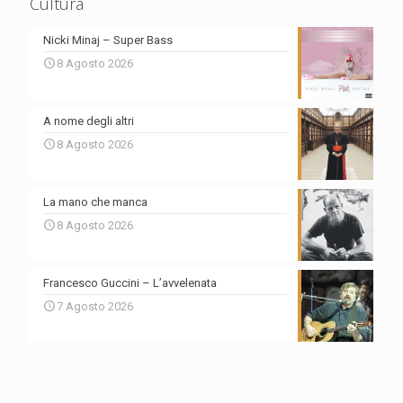
Cultura
Nicki Minaj – Super Bass
8 Agosto 2026
A nome degli altri
8 Agosto 2026
La mano che manca
8 Agosto 2026
Francesco Guccini – L’avvelenata
7 Agosto 2026