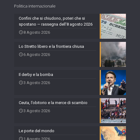
Politica internazionale
Confini che si chiudono, poteri che si
spostano — rassegna dell’8 agosto 2026
8 Agosto 2026
Lo Stretto libero e la frontiera chiusa
6 Agosto 2026
Il derby e la bomba
3 Agosto 2026
Ceuta, l’obitorio e la merce di scambio
3 Agosto 2026
Le porte del mondo
1 Agosto 2026