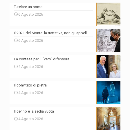
Tutelare un nome
6 Agosto 2026
Il 2021 del Monte: la trattativa, non gli appelli
6 Agosto 2026
La contesa per il “vero” difensore
4 Agosto 2026
Il convitato di pietra
4 Agosto 2026
Il cerino e la sedia vuota
4 Agosto 2026