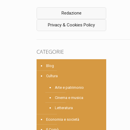
Redazione
Privacy & Cookies Policy
CATEGORIE
Blog
Cultura
Arte e patrimonio
Cinema e musica
Letteratura
Economia e società
Il Comò