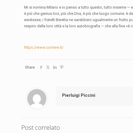
Mi si nomina Milano e io penso a tutto questo, tutto insieme — 
è più che genius loci, più che Dna, è più che luogo comune: è 
esistesse, i fratelli Beretta ne sarebbero ugualmente un frutto pur
respiro della loro città e la loro autobiografia — che alla fine «è
https://www.corriere.it/
Share
Pierluigi Piccini
Post correlato