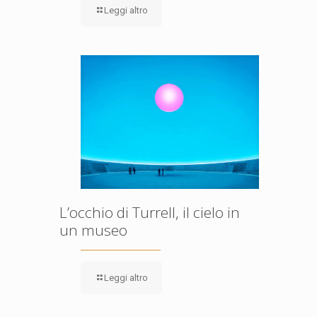
Leggi altro
L’occhio di Turrell, il cielo in
un museo
Leggi altro