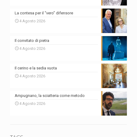
La contesa per il “vero” difensore
4 Agosto 2026
Il convitato di pietra
4 Agosto 2026
Il cerino e la sedia vuota
4 Agosto 2026
Ampugnano, la sciatteria come metodo
4 Agosto 2026