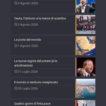
3 Agosto 2026
Ceuta, l’obitorio e la merce di scambio
3 Agosto 2026
Le porte del mondo
1 Agosto 2026
Le nuove regole del potere (e le
antichissime)
31 Luglio 2026
Il mondo in territorio inesplorato
30 Luglio 2026
Quattro giorni di finta pace