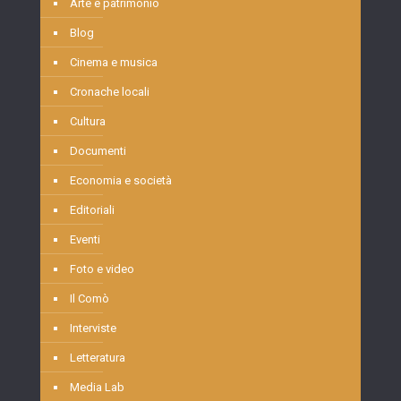
Arte e patrimonio
Blog
Cinema e musica
Cronache locali
Cultura
Documenti
Economia e società
Editoriali
Eventi
Foto e video
Il Comò
Interviste
Letteratura
Media Lab