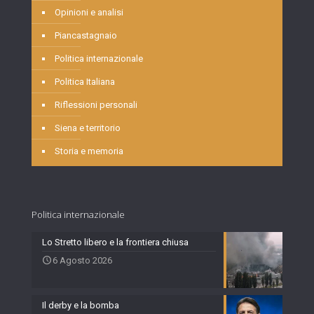
Opinioni e analisi
Piancastagnaio
Politica internazionale
Politica Italiana
Riflessioni personali
Siena e territorio
Storia e memoria
Politica internazionale
Lo Stretto libero e la frontiera chiusa
6 Agosto 2026
Il derby e la bomba