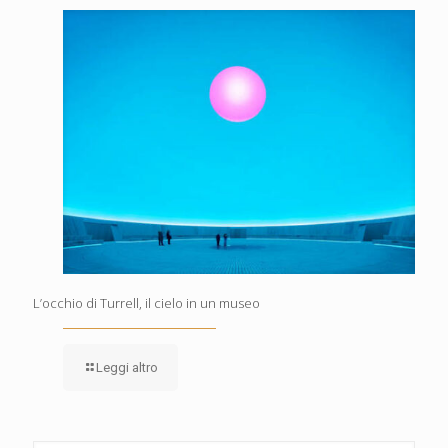
L’occhio di Turrell, il cielo in un museo
Leggi altro