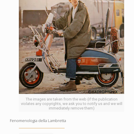
The images are taken from the web (if the publication
violates any copyrights, we ask you to notify us and we will
immediately remove them)
Fenomenologia della Lambretta