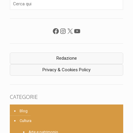
Facebook
Instagram
X
YouTube
Redazione
Privacy & Cookies Policy
CATEGORIE
Blog
Cultura
Arte e patrimonio