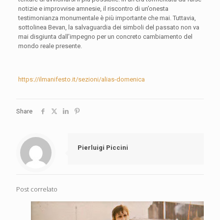
notizie e improvvise amnesie, il riscontro di un’onesta
testimonianza monumentale è più importante che mai. Tuttavia,
sottolinea Bevan, la salvaguardia dei simboli del passato non va
mai disgiunta dall’impegno per un concreto cambiamento del
mondo reale presente.
https://ilmanifesto.it/sezioni/alias-domenica
Share
Pierluigi Piccini
Post correlato