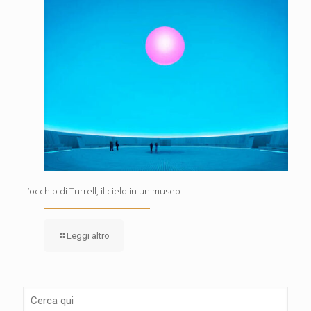
L’occhio di Turrell, il cielo in un museo
Leggi altro