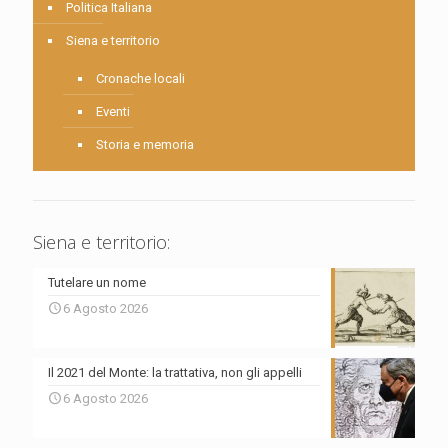
Politica Italiana
Siena e territorio
Cronache locali
Eventi
Storia e memoria
Siena e territorio:
Tutelare un nome
6 Agosto 2026
Il 2021 del Monte: la trattativa, non gli appelli
6 Agosto 2026