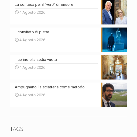
La contesa per il “vero” difensore
4 Agosto 2026
Il convitato di pietra
4 Agosto 2026
Il cerino e la sedia vuota
4 Agosto 2026
Ampugnano, la sciatteria come metodo
4 Agosto 2026
TAGS