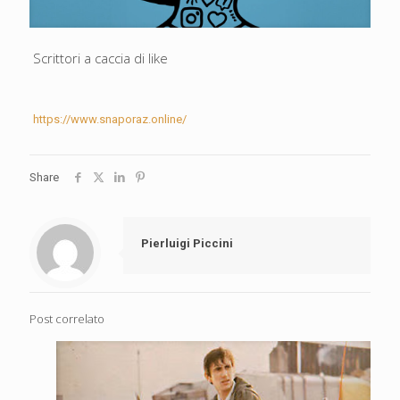
Scrittori a caccia di like
https://www.snaporaz.online/
Share
Pierluigi Piccini
Post correlato