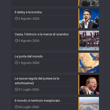
Il derby e la bomba
3 Agosto 2026
Ceuta, l’obitorio e la merce di scambio
3 Agosto 2026
Le porte del mondo
1 Agosto 2026
Le nuove regole del potere (e le
antichissime)
31 Luglio 2026
Il mondo in territorio inesplorato
30 Luglio 2026