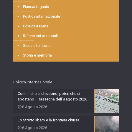
Piancastagnaio
Politica internazionale
Politica Italiana
Riflessioni personali
Siena e territorio
Storia e memoria
Politica internazionale
Confini che si chiudono, poteri che si
spostano — rassegna dell’8 agosto 2026
8 Agosto 2026
Lo Stretto libero e la frontiera chiusa
6 Agosto 2026