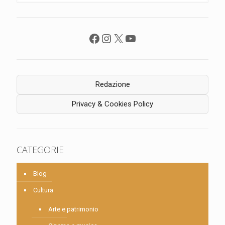
Facebook
Instagram
X
YouTube
Redazione
Privacy & Cookies Policy
CATEGORIE
Blog
Cultura
Arte e patrimonio