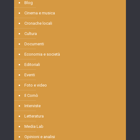
Blog
Cinema e musica
Cronache locali
Cultura
Documenti
Economia e società
Editoriali
Eventi
Foto e video
Il Comò
Interviste
Letteratura
Media Lab
Opinioni e analisi