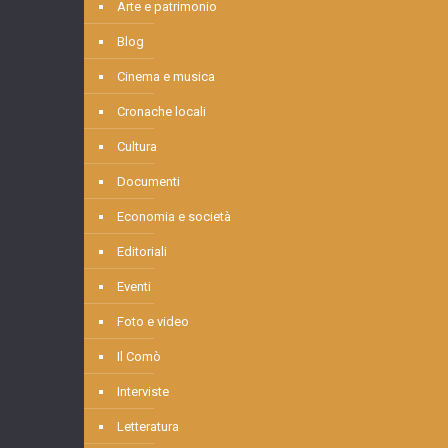
Arte e patrimonio
Blog
Cinema e musica
Cronache locali
Cultura
Documenti
Economia e società
Editoriali
Eventi
Foto e video
Il Comò
Interviste
Letteratura