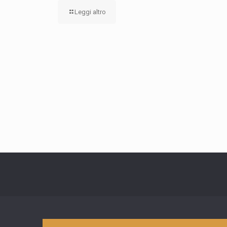
Leggi altro