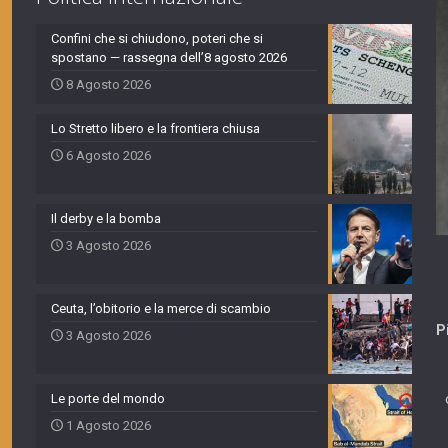
Confini che si chiudono, poteri che si
spostano — rassegna dell’8 agosto 2026
8 Agosto 2026
Lo Stretto libero e la frontiera chiusa
6 Agosto 2026
Il derby e la bomba
3 Agosto 2026
Ceuta, l’obitorio e la merce di scambio
P
3 Agosto 2026
Le porte del mondo
1 Agosto 2026