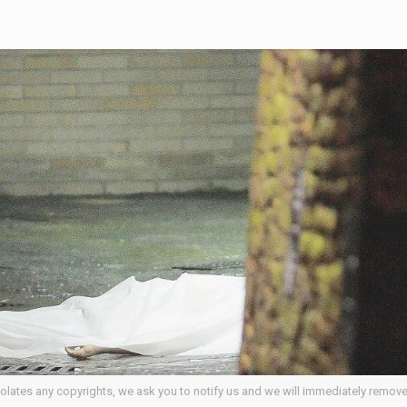
iolates any copyrights, we ask you to notify us and we will immediately remov