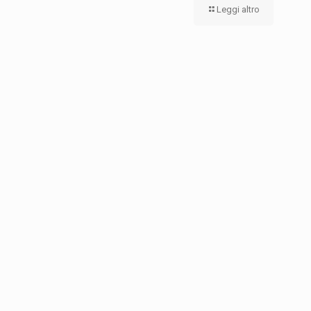
Leggi altro