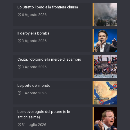
Lo Stretto libero e la frontiera chiusa
6 Agosto 2026
Il derby e la bomba
3 Agosto 2026
Ceuta, l’obitorio e la merce di scambio
3 Agosto 2026
Le porte del mondo
1 Agosto 2026
Le nuove regole del potere (e le
antichissime)
31 Luglio 2026