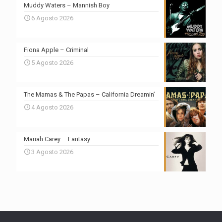
Muddy Waters – Mannish Boy
6 Agosto 2026
Fiona Apple – Criminal
5 Agosto 2026
The Mamas & The Papas – California Dreamin’
4 Agosto 2026
Mariah Carey – Fantasy
3 Agosto 2026