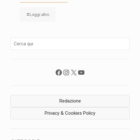
Leggi altro
Facebook
Instagram
X
YouTube
Redazione
Privacy & Cookies Policy