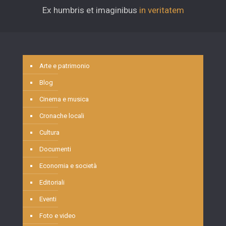
Ex humbris et imaginibus
in veritatem
Arte e patrimonio
Blog
Cinema e musica
Cronache locali
Cultura
Documenti
Economia e società
Editoriali
Eventi
Foto e video