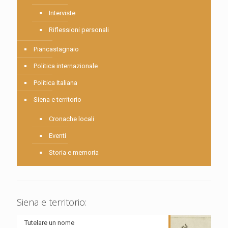
Interviste
Riflessioni personali
Piancastagnaio
Politica internazionale
Politica Italiana
Siena e territorio
Cronache locali
Eventi
Storia e memoria
Siena e territorio:
Tutelare un nome