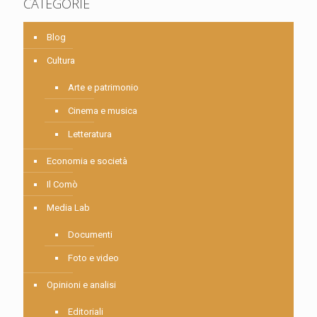
CATEGORIE
Blog
Cultura
Arte e patrimonio
Cinema e musica
Letteratura
Economia e società
Il Comò
Media Lab
Documenti
Foto e video
Opinioni e analisi
Editoriali