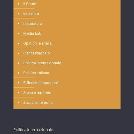
Il Comò
Interviste
Letteratura
Media Lab
Opinioni e analisi
Piancastagnaio
Politica internazionale
Politica Italiana
Riflessioni personali
Siena e territorio
Storia e memoria
Politica internazionale