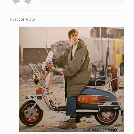
Post correlato