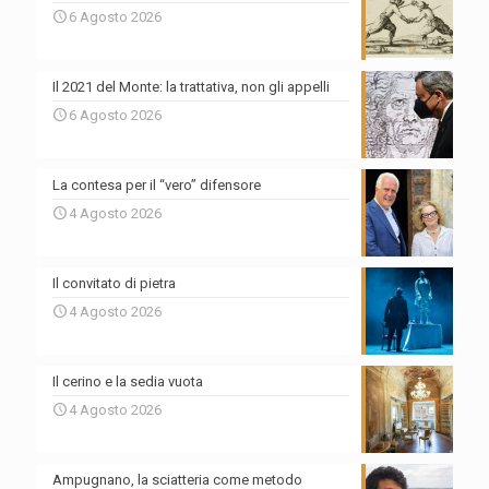
6 Agosto 2026
Il 2021 del Monte: la trattativa, non gli appelli
6 Agosto 2026
La contesa per il “vero” difensore
4 Agosto 2026
Il convitato di pietra
4 Agosto 2026
Il cerino e la sedia vuota
4 Agosto 2026
Ampugnano, la sciatteria come metodo