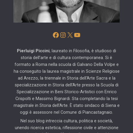
Facebook
Instagram
X
YouTube
Pierluigi Piccini
, laureato in Filosofia, è studioso di
storia dell’arte e di cultura contemporanea. Si è
formato a Roma nella scuola di Galvano Della Volpe e
ha conseguito la laurea magistrale in Scienze Religiose
ad Arezzo, la triennale in Storia dell’Arte Sacra e la
specializzazione in Storia dell’Arte presso la Scuola di
Specializzazione in Beni Storico-Artistici con Enrico
Crispolti e Massimo Bignardi. Sta completando la tesi
magistrale in Storia dell’Arte. È stato sindaco di Siena e
oggi è assessore nel Comune di Piancastagnaio.
Nel suo blog intreccia cultura, politica e società,
unendo ricerca estetica, riflessione civile e attenzione