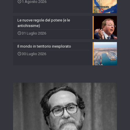
1 Agosto 2026
Le nuove regole del potere (e le
antichissime)
31 Luglio 2026
Il mondo in territorio inesplorato
30 Luglio 2026