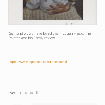
‘Sigmund would have loved this’ – Lucian Freud: The
Painter and his Family review
https://www.theguardian.com/international
Share