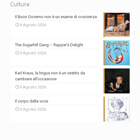
Cultura
Il Buon Governo non è un esame di coscienza
9 Agosto 2026
The Sugarhill Gang – Rapper’s Delight
9 Agosto 2026
Karl Kraus, la lingua non è un vestito da
cambiare all’occasione
9 Agosto 2026
Il corpo della voce
9 Agosto 2026