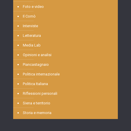
Foto e video
Il Comò
Interviste
Letteratura
Media Lab
Opinioni e analisi
Piancastagnaio
Politica internazionale
Politica Italiana
Riflessioni personali
Siena e territorio
Storia e memoria