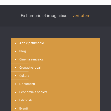
Ex humbris et imaginibus
in veritatem
Arte e patrimonio
Blog
Cinema e musica
Cronache locali
Cultura
Documenti
Economia e società
Editoriali
Eventi