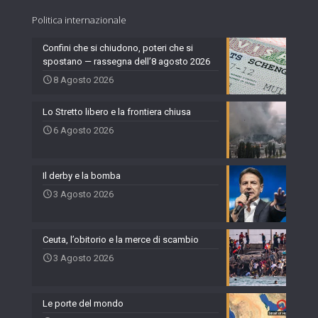
Politica internazionale
Confini che si chiudono, poteri che si
spostano — rassegna dell’8 agosto 2026
8 Agosto 2026
Lo Stretto libero e la frontiera chiusa
6 Agosto 2026
Il derby e la bomba
3 Agosto 2026
Ceuta, l’obitorio e la merce di scambio
3 Agosto 2026
Le porte del mondo