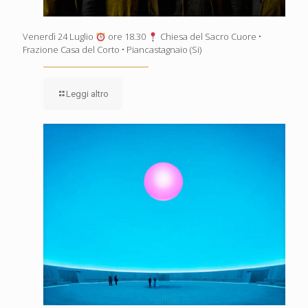
Venerdì 24 Luglio
ore 18.30
Chiesa del Sacro Cuore •
Frazione Casa del Corto • Piancastagnaio (Si)
Leggi altro