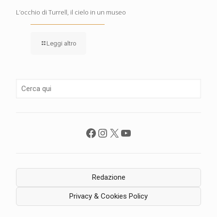
L’occhio di Turrell, il cielo in un museo
Leggi altro
Facebook
Instagram
X
YouTube
Redazione
Privacy & Cookies Policy