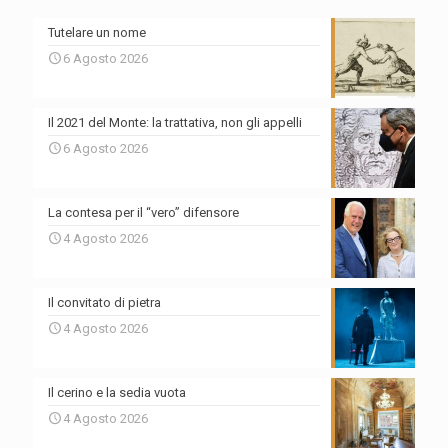
Tutelare un nome
6 Agosto 2026
Il 2021 del Monte: la trattativa, non gli appelli
6 Agosto 2026
La contesa per il “vero” difensore
4 Agosto 2026
Il convitato di pietra
4 Agosto 2026
Il cerino e la sedia vuota
4 Agosto 2026