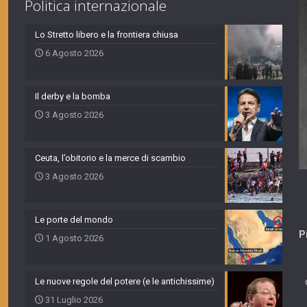
Politica internazionale
Lo Stretto libero e la frontiera chiusa
6 Agosto 2026
Il derby e la bomba
3 Agosto 2026
Ceuta, l’obitorio e la merce di scambio
3 Agosto 2026
Le porte del mondo
P
1 Agosto 2026
Le nuove regole del potere (e le antichissime)
31 Luglio 2026