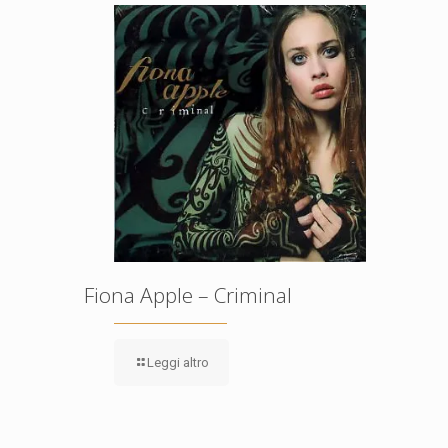
Fiona Apple – Criminal
Leggi altro