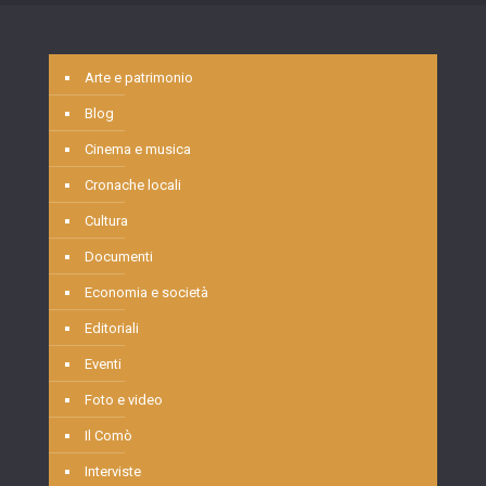
Arte e patrimonio
Blog
Cinema e musica
Cronache locali
Cultura
Documenti
Economia e società
Editoriali
Eventi
Foto e video
Il Comò
Interviste