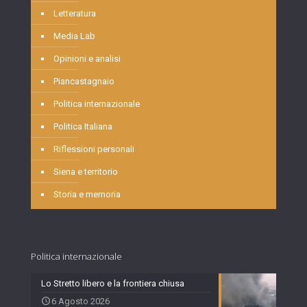
Letteratura
Media Lab
Opinioni e analisi
Piancastagnaio
Politica internazionale
Politica Italiana
Riflessioni personali
Siena e territorio
Storia e memoria
Politica internazionale
Lo Stretto libero e la frontiera chiusa
6 Agosto 2026