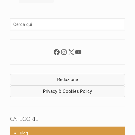
Facebook
Instagram
X
YouTube
Redazione
Privacy & Cookies Policy
CATEGORIE
Blog