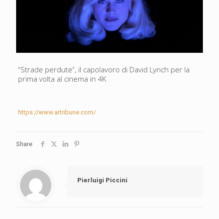
“Strade perdute”, il capolavoro di David Lynch per la
prima volta al cinema in 4K
https://www.artribune.com/
Share
Pierluigi Piccini