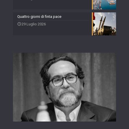
Quattro giorni di finta pace
29 Luglio 2026