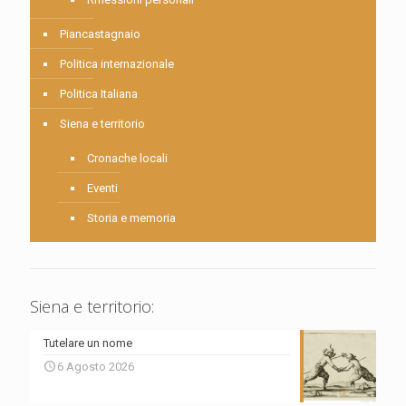
Piancastagnaio
Politica internazionale
Politica Italiana
Siena e territorio
Cronache locali
Eventi
Storia e memoria
Siena e territorio:
Tutelare un nome
6 Agosto 2026