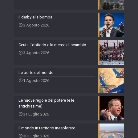
Il derby e la bomba
3 Agosto 2026
Ceuta, l’obitorio e la merce di scambio
3 Agosto 2026
Le porte del mondo
1 Agosto 2026
Le nuove regole del potere (e le
antichissime)
31 Luglio 2026
Il mondo in territorio inesplorato
30 Luglio 2026