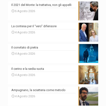
Il 2021 del Monte: la trattativa, non gli appelli
6 Agosto 2026
La contesa per il “vero” difensore
4 Agosto 2026
Il convitato di pietra
4 Agosto 2026
Il cerino e la sedia vuota
4 Agosto 2026
Ampugnano, la sciatteria come metodo
4 Agosto 2026