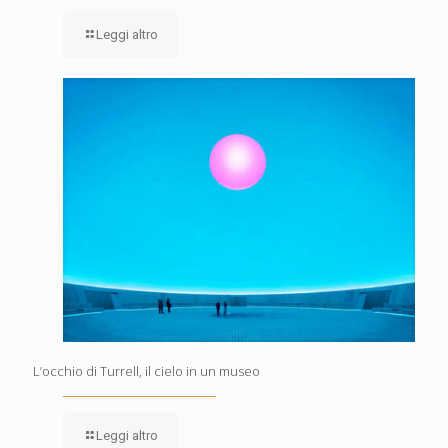
Leggi altro
L’occhio di Turrell, il cielo in un museo
Leggi altro