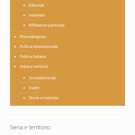
Editoriali
Interviste
Riflessioni personali
Piancastagnaio
Politica internazionale
Politica Italiana
Siena e territorio
Cronache locali
Eventi
Storia e memoria
Siena e territorio: