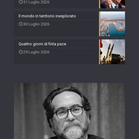
31 Luglio 2026
Il mondo in territorio inesplorato
30 Luglio 2026
Quattro giorni di finta pace
29 Luglio 2026