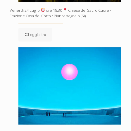
Venerdì 24 Luglio
ore 18.30
Chiesa del Sacro Cuore •
Frazione Casa del Corto • Piancastagnaio (Si)
Leggi altro