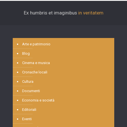
Ex humbris et imaginibus
in veritatem
Arte e patrimonio
Blog
Cinema e musica
Cronache locali
Cultura
Documenti
Economia e società
Editoriali
Eventi