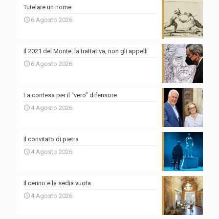
Tutelare un nome
6 Agosto 2026
Il 2021 del Monte: la trattativa, non gli appelli
6 Agosto 2026
La contesa per il “vero” difensore
4 Agosto 2026
Il convitato di pietra
4 Agosto 2026
Il cerino e la sedia vuota
4 Agosto 2026