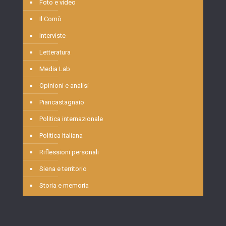
Foto e video
Il Comò
Interviste
Letteratura
Media Lab
Opinioni e analisi
Piancastagnaio
Politica internazionale
Politica Italiana
Riflessioni personali
Siena e territorio
Storia e memoria