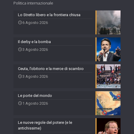
Politica internazionale
Lo Stretto libero e la frontiera chiusa
6 Agosto 2026
Il derby e la bomba
3 Agosto 2026
Ceuta, l’obitorio e la merce di scambio
3 Agosto 2026
Le porte del mondo
1 Agosto 2026
Le nuove regole del potere (e le
antichissime)