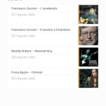
Francesco Guccini – L’avvelenata
7 Agosto 2026
Francesco Guccini – Il vecchio e il bambino
7 Agosto 2026
Muddy Waters – Mannish Boy
6 Agosto 2026
Fiona Apple – Criminal
5 Agosto 2026