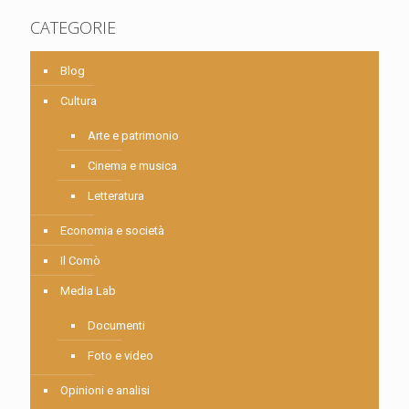
CATEGORIE
Blog
Cultura
Arte e patrimonio
Cinema e musica
Letteratura
Economia e società
Il Comò
Media Lab
Documenti
Foto e video
Opinioni e analisi