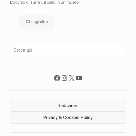
L’occhio di Turrell, il cielo in un museo
Leggi altro
Facebook
Instagram
X
YouTube
Redazione
Privacy & Cookies Policy