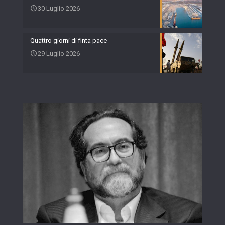
30 Luglio 2026
Quattro giorni di finta pace
29 Luglio 2026