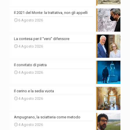
Il 2021 del Monte: la trattativa, non gli appelli
6 Agosto 2026
La contesa per il “vero” difensore
4 Agosto 2026
Il convitato di pietra
4 Agosto 2026
Il cerino e la sedia vuota
4 Agosto 2026
Ampugnano, la sciatteria come metodo
4 Agosto 2026