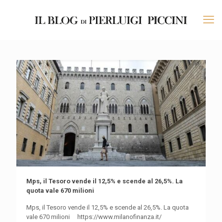
Mps, il Tesoro vende il 12,5% e scende al 26,5%. La
quota vale 670 milioni
Mps, il Tesoro vende il 12,5% e scende al 26,5%. La quota
vale 670 milioni https://www.milanofinanza.it/