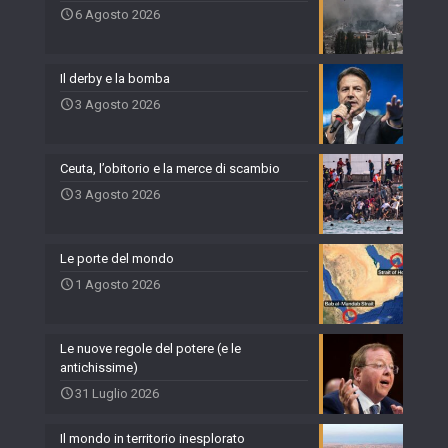
6 Agosto 2026
Il derby e la bomba
3 Agosto 2026
Ceuta, l’obitorio e la merce di scambio
3 Agosto 2026
Le porte del mondo
1 Agosto 2026
Le nuove regole del potere (e le
antichissime)
31 Luglio 2026
Il mondo in territorio inesplorato