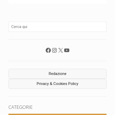
Facebook
Instagram
X
YouTube
Redazione
Privacy & Cookies Policy
CATEGORIE