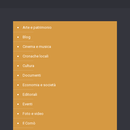
Arte e patrimonio
Blog
Cinema e musica
Cronache locali
Cultura
Documenti
Economia e società
Editoriali
Eventi
Foto e video
Il Comò