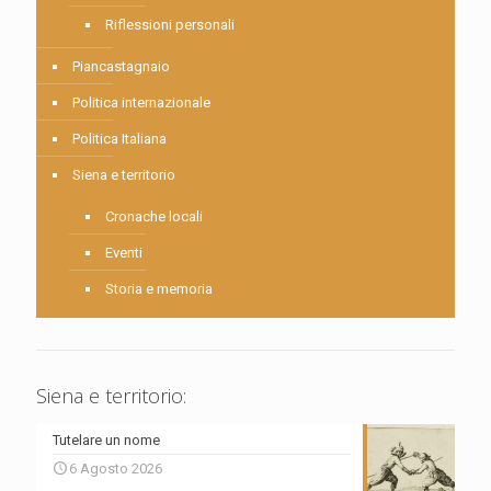
Riflessioni personali
Piancastagnaio
Politica internazionale
Politica Italiana
Siena e territorio
Cronache locali
Eventi
Storia e memoria
Siena e territorio:
Tutelare un nome
6 Agosto 2026