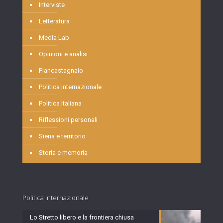
Interviste
Letteratura
Media Lab
Opinioni e analisi
Piancastagnaio
Politica internazionale
Politica Italiana
Riflessioni personali
Siena e territorio
Storia e memoria
Politica internazionale
Lo Stretto libero e la frontiera chiusa