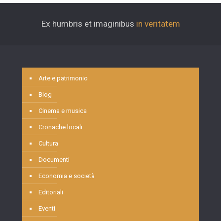
Ex humbris et imaginibus
in veritatem
Arte e patrimonio
Blog
Cinema e musica
Cronache locali
Cultura
Documenti
Economia e società
Editoriali
Eventi