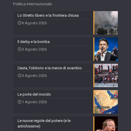
Politica internazionale
Lo Stretto libero e la frontiera chiusa
6 Agosto 2026
Il derby e la bomba
3 Agosto 2026
Ceuta, l’obitorio e la merce di scambio
3 Agosto 2026
Le porte del mondo
1 Agosto 2026
Le nuove regole del potere (e le
antichissime)