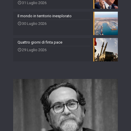
31 Luglio 2026
Il mondo in territorio inesplorato
30 Luglio 2026
Quattro giorni di finta pace
29 Luglio 2026