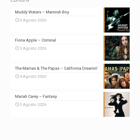
Muddy Waters – Mannish Boy
6 Agosto 2026
Fiona Apple – Criminal
5 Agosto 2026
The Mamas & The Papas – California Dreamin’
4 Agosto 2026
Mariah Carey – Fantasy
3 Agosto 2026