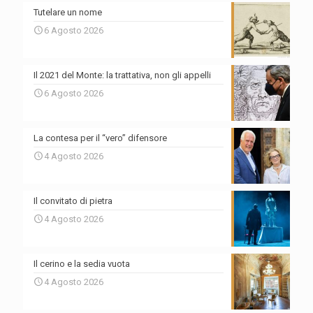
Tutelare un nome
6 Agosto 2026
Il 2021 del Monte: la trattativa, non gli appelli
6 Agosto 2026
La contesa per il “vero” difensore
4 Agosto 2026
Il convitato di pietra
4 Agosto 2026
Il cerino e la sedia vuota
4 Agosto 2026