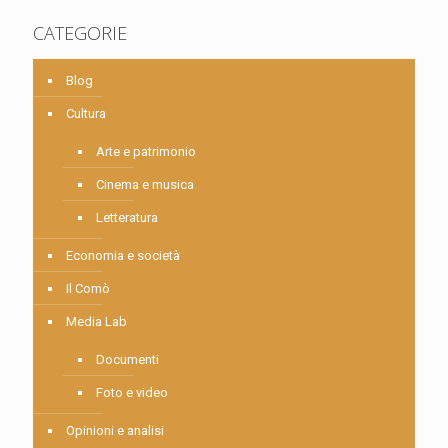
CATEGORIE
Blog
Cultura
Arte e patrimonio
Cinema e musica
Letteratura
Economia e società
Il Comò
Media Lab
Documenti
Foto e video
Opinioni e analisi