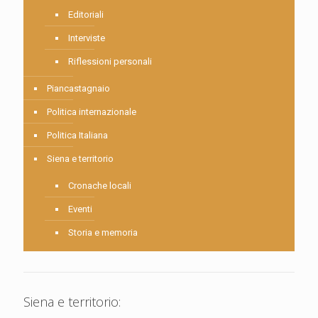
Editoriali
Interviste
Riflessioni personali
Piancastagnaio
Politica internazionale
Politica Italiana
Siena e territorio
Cronache locali
Eventi
Storia e memoria
Siena e territorio: