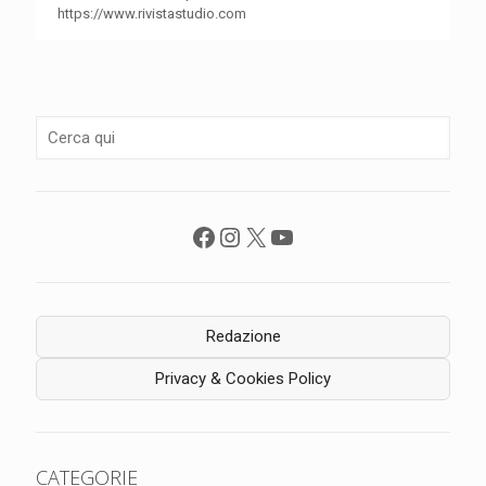
https://www.rivistastudio.com
Facebook
Instagram
X
YouTube
Redazione
Privacy & Cookies Policy
CATEGORIE