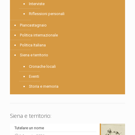
Interviste
Riflessioni personali
Piancastagnaio
Politica internazionale
Politica Italiana
Siena e territorio
Cronache locali
Eventi
Storia e memoria
Siena e territorio:
Tutelare un nome