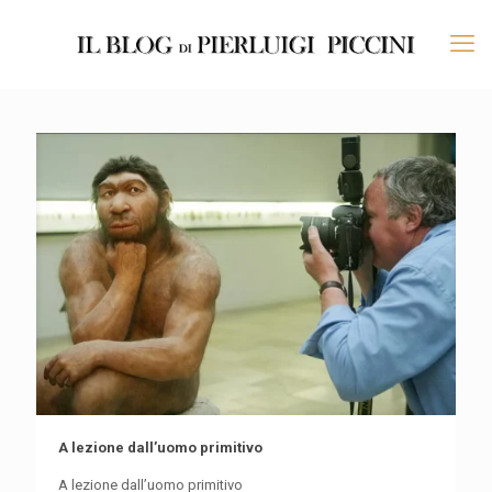
A lezione dall’uomo primitivo
A lezione dall’uomo primitivo