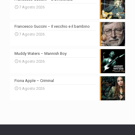
7 Agosto 2026
Francesco Guccini – Il vecchio e il bambino
7 Agosto 2026
Muddy Waters – Mannish Boy
6 Agosto 2026
Fiona Apple – Criminal
5 Agosto 2026