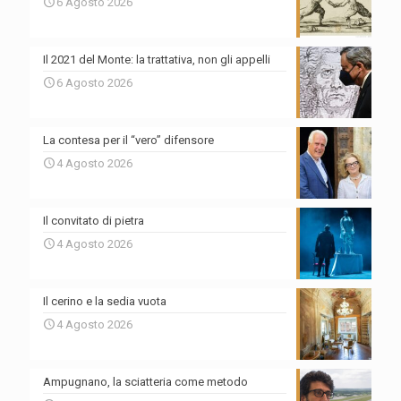
6 Agosto 2026
Il 2021 del Monte: la trattativa, non gli appelli
6 Agosto 2026
La contesa per il “vero” difensore
4 Agosto 2026
Il convitato di pietra
4 Agosto 2026
Il cerino e la sedia vuota
4 Agosto 2026
Ampugnano, la sciatteria come metodo