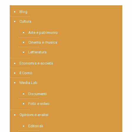
Blog
Cultura
Arte e patrimonio
Cinema e musica
Letteratura
Economia e società
Il Comò
Media Lab
Documenti
Foto e video
Opinioni e analisi
Editoriali