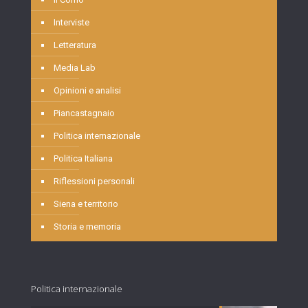
Interviste
Letteratura
Media Lab
Opinioni e analisi
Piancastagnaio
Politica internazionale
Politica Italiana
Riflessioni personali
Siena e territorio
Storia e memoria
Politica internazionale