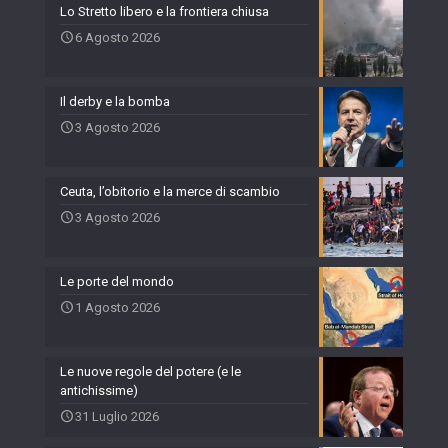
Lo Stretto libero e la frontiera chiusa
6 Agosto 2026
Il derby e la bomba
3 Agosto 2026
Ceuta, l’obitorio e la merce di scambio
3 Agosto 2026
Le porte del mondo
1 Agosto 2026
Le nuove regole del potere (e le
antichissime)
31 Luglio 2026