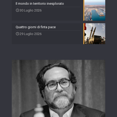
Il mondo in territorio inesplorato
30 Luglio 2026
Quattro giorni di finta pace
29 Luglio 2026