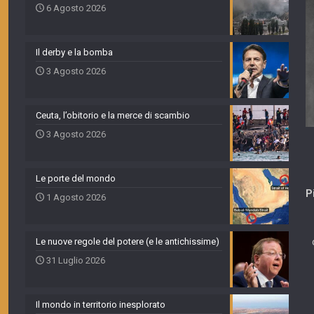
6 Agosto 2026
Il derby e la bomba
3 Agosto 2026
Ceuta, l’obitorio e la merce di scambio
3 Agosto 2026
Le porte del mondo
P
1 Agosto 2026
Le nuove regole del potere (e le antichissime)
31 Luglio 2026
Il mondo in territorio inesplorato