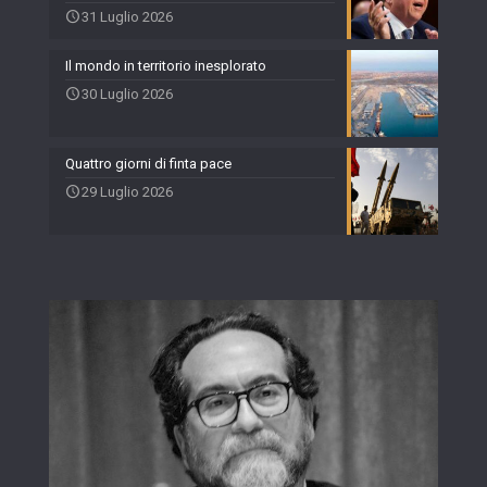
31 Luglio 2026
Il mondo in territorio inesplorato
30 Luglio 2026
Quattro giorni di finta pace
29 Luglio 2026