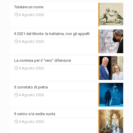
Tutelare un nome
6 Agosto 2026
Il 2021 del Monte: la trattativa, non gli appelli
6 Agosto 2026
La contesa per il “vero” difensore
4 Agosto 2026
Il convitato di pietra
4 Agosto 2026
Il cerino e la sedia vuota
4 Agosto 2026