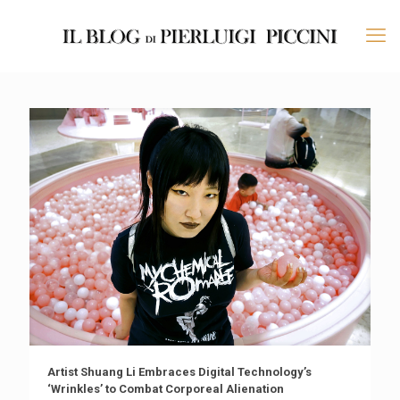
Artist Shuang Li Embraces Digital Technology’s
‘Wrinkles’ to Combat Corporeal Alienation