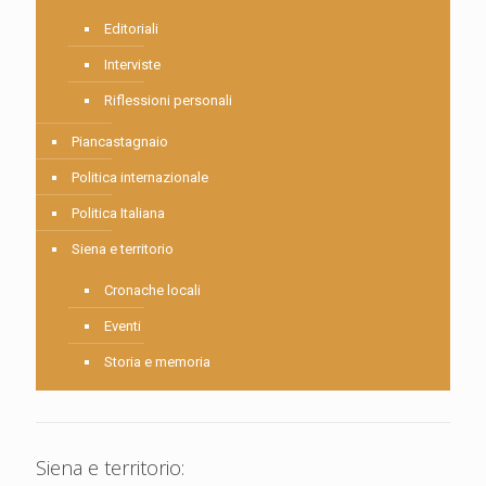
Editoriali
Interviste
Riflessioni personali
Piancastagnaio
Politica internazionale
Politica Italiana
Siena e territorio
Cronache locali
Eventi
Storia e memoria
Siena e territorio: