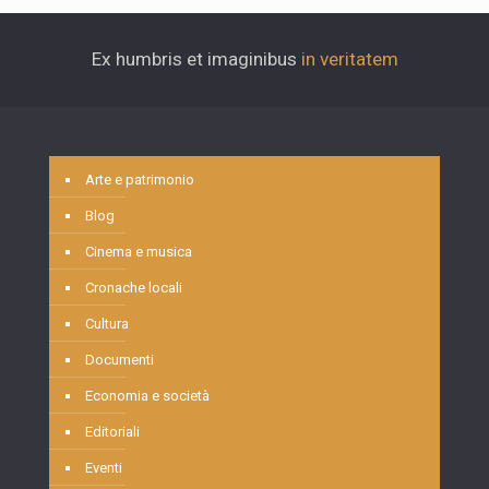
Ex humbris et imaginibus
in veritatem
Arte e patrimonio
Blog
Cinema e musica
Cronache locali
Cultura
Documenti
Economia e società
Editoriali
Eventi