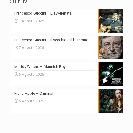
Cultura
Francesco Guccini – L’avvelenata
7 Agosto 2026
Francesco Guccini – Il vecchio e il bambino
7 Agosto 2026
Muddy Waters – Mannish Boy
6 Agosto 2026
Fiona Apple – Criminal
5 Agosto 2026