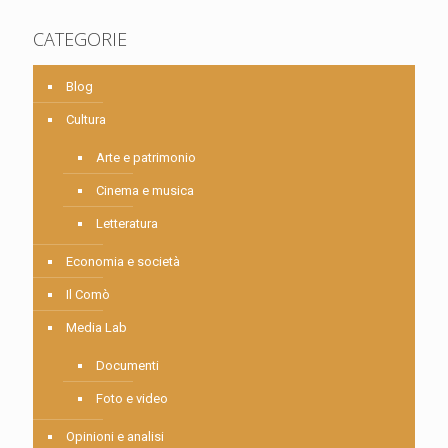
CATEGORIE
Blog
Cultura
Arte e patrimonio
Cinema e musica
Letteratura
Economia e società
Il Comò
Media Lab
Documenti
Foto e video
Opinioni e analisi