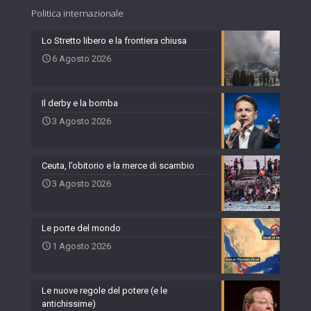
Politica internazionale
Lo Stretto libero e la frontiera chiusa
6 Agosto 2026
Il derby e la bomba
3 Agosto 2026
Ceuta, l’obitorio e la merce di scambio
3 Agosto 2026
Le porte del mondo
1 Agosto 2026
Le nuove regole del potere (e le
antichissime)