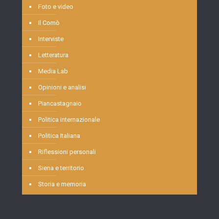
Foto e video
Il Comò
Interviste
Letteratura
Media Lab
Opinioni e analisi
Piancastagnaio
Politica internazionale
Politica Italiana
Riflessioni personali
Siena e territorio
Storia e memoria