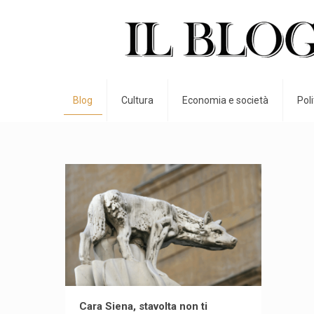
Blog
Cultura
Economia e società
Pol
Cara Siena, stavolta non ti