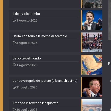
Il derby e la bomba
3 Agosto 2026
Ceuta, l’obitorio e la merce di scambio
3 Agosto 2026
Le porte del mondo
P
1 Agosto 2026
Le nuove regole del potere (e le antichissime)
31 Luglio 2026
Il mondo in territorio inesplorato
30 Luglio 2026