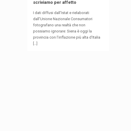
scriviamo per affetto
I dati diffusi dall’Istat e rielaborati
dall’Unione Nazionale Consumatori
fotografano una realtà che non
possiamo ignorare: Siena è oggi la
provincia con l’inflazione più alta d’Italia
[…]