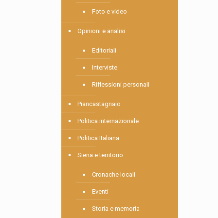
Foto e video
Opinioni e analisi
Editoriali
Interviste
Riflessioni personali
Piancastagnaio
Politica internazionale
Politica Italiana
Siena e territorio
Cronache locali
Eventi
Storia e memoria