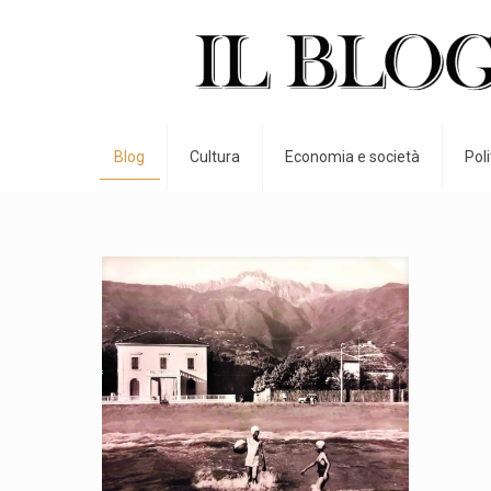
Blog
Cultura
Economia e società
Pol