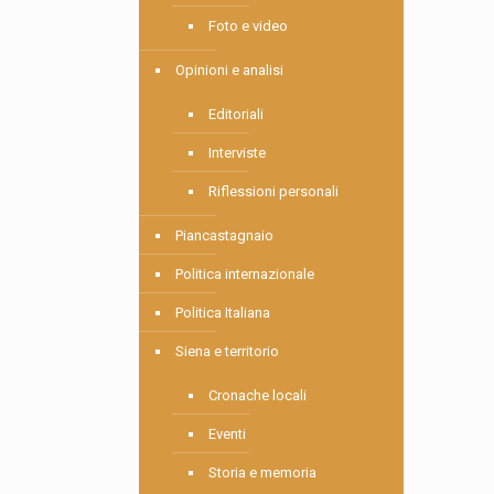
Foto e video
Opinioni e analisi
Editoriali
Interviste
Riflessioni personali
Piancastagnaio
Politica internazionale
Politica Italiana
Siena e territorio
Cronache locali
Eventi
Storia e memoria