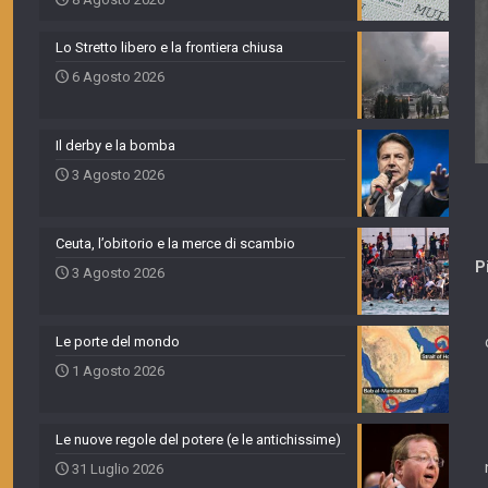
Lo Stretto libero e la frontiera chiusa
6 Agosto 2026
Il derby e la bomba
3 Agosto 2026
Ceuta, l’obitorio e la merce di scambio
P
3 Agosto 2026
Le porte del mondo
1 Agosto 2026
Le nuove regole del potere (e le antichissime)
31 Luglio 2026