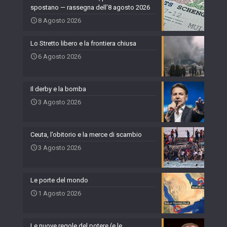
spostano — rassegna dell’8 agosto 2026
8 Agosto 2026
Lo Stretto libero e la frontiera chiusa
6 Agosto 2026
Il derby e la bomba
3 Agosto 2026
Ceuta, l’obitorio e la merce di scambio
3 Agosto 2026
Le porte del mondo
1 Agosto 2026
Le nuove regole del potere (e le