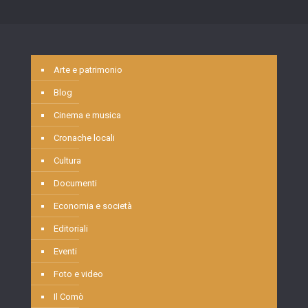
Arte e patrimonio
Blog
Cinema e musica
Cronache locali
Cultura
Documenti
Economia e società
Editoriali
Eventi
Foto e video
Il Comò