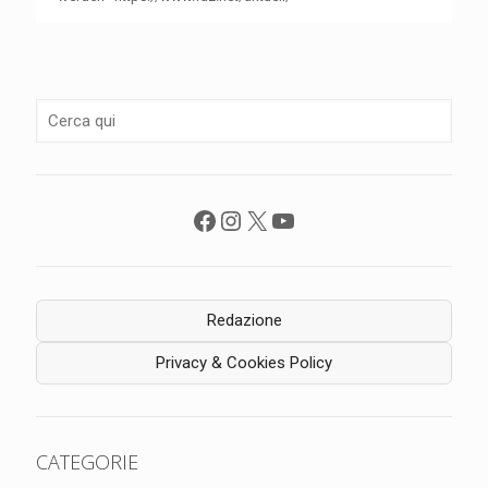
Facebook
Instagram
X
YouTube
Redazione
Privacy & Cookies Policy
CATEGORIE