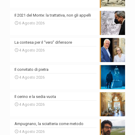
Il 2021 del Monte: la trattativa, non gli appelli
6 Agosto 2026
La contesa per il “vero” difensore
4 Agosto 2026
Il convitato di pietra
4 Agosto 2026
Il cerino e la sedia vuota
4 Agosto 2026
Ampugnano, la sciatteria come metodo
4 Agosto 2026