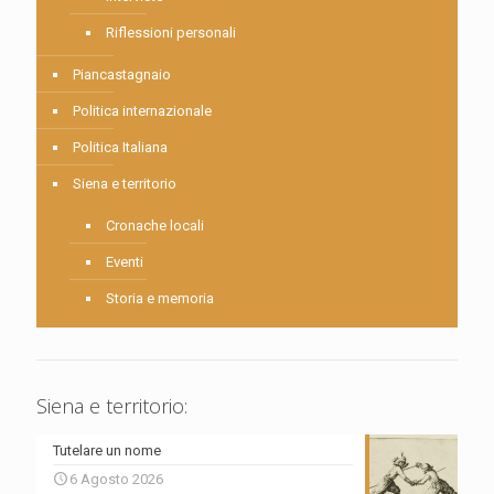
Riflessioni personali
Piancastagnaio
Politica internazionale
Politica Italiana
Siena e territorio
Cronache locali
Eventi
Storia e memoria
Siena e territorio:
Tutelare un nome
6 Agosto 2026