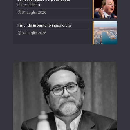
antichissime)
31 Luglio 2026
Il mondo in territorio inesplorato
30 Luglio 2026