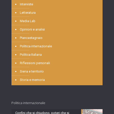
Interviste
Letteratura
Media Lab
Opinioni e analisi
Piancastagnaio
Politica internazionale
Politica Italiana
Riflessioni personali
Siena e territorio
Storia e memoria
Politica internazionale
Confini che si chiudono, poteri che si