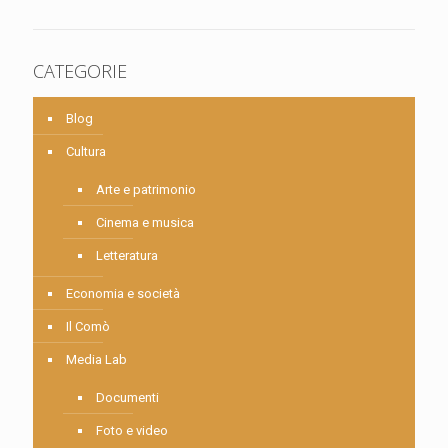
CATEGORIE
Blog
Cultura
Arte e patrimonio
Cinema e musica
Letteratura
Economia e società
Il Comò
Media Lab
Documenti
Foto e video