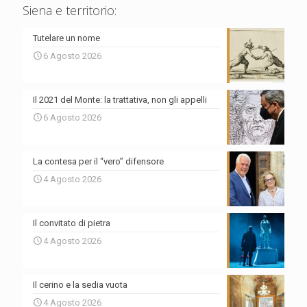
Siena e territorio:
Tutelare un nome
6 Agosto 2026
Il 2021 del Monte: la trattativa, non gli appelli
6 Agosto 2026
La contesa per il “vero” difensore
4 Agosto 2026
Il convitato di pietra
4 Agosto 2026
Il cerino e la sedia vuota
4 Agosto 2026