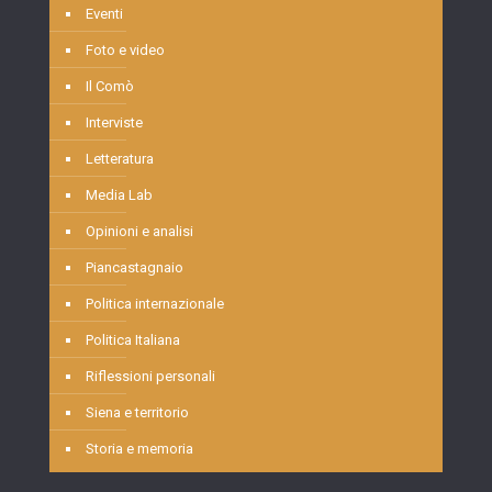
Eventi
Foto e video
Il Comò
Interviste
Letteratura
Media Lab
Opinioni e analisi
Piancastagnaio
Politica internazionale
Politica Italiana
Riflessioni personali
Siena e territorio
Storia e memoria