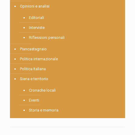
Opinioni e analisi
Editoriali
Interviste
Riflessioni personali
Piancastagnaio
Politica internazionale
Politica Italiana
Siena e territorio
Cronache locali
Eventi
Storia e memoria