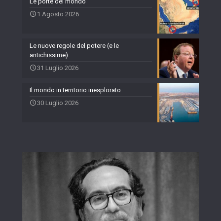
Le porte del mondo
1 Agosto 2026
Le nuove regole del potere (e le
antichissime)
31 Luglio 2026
Il mondo in territorio inesplorato
30 Luglio 2026