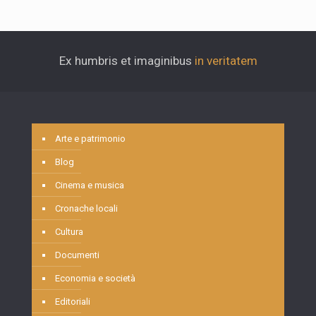
Ex humbris et imaginibus
in veritatem
Arte e patrimonio
Blog
Cinema e musica
Cronache locali
Cultura
Documenti
Economia e società
Editoriali