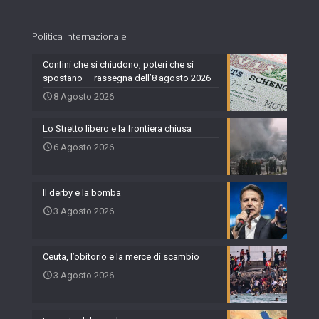
Politica internazionale
Confini che si chiudono, poteri che si
spostano — rassegna dell’8 agosto 2026
8 Agosto 2026
Lo Stretto libero e la frontiera chiusa
6 Agosto 2026
Il derby e la bomba
3 Agosto 2026
Ceuta, l’obitorio e la merce di scambio
3 Agosto 2026