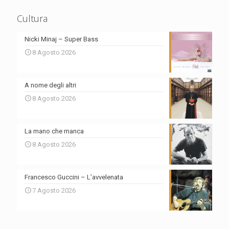
Cultura
Nicki Minaj – Super Bass
8 Agosto 2026
A nome degli altri
8 Agosto 2026
La mano che manca
8 Agosto 2026
Francesco Guccini – L’avvelenata
7 Agosto 2026