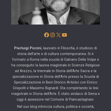
Facebook
Instagram
X
YouTube
Pierluigi Piccini
, laureato in Filosofia, è studioso di
storia dell’arte e di cultura contemporanea. Si è
formato a Roma nella scuola di Galvano Della Volpe e
ha conseguito la laurea magistrale in Scienze Religiose
ad Arezzo, la triennale in Storia dell’Arte Sacra e la
specializzazione in Storia dell’Arte presso la Scuola di
Specializzazione in Beni Storico-Artistici con Enrico
Crispolti e Massimo Bignardi. Sta completando la tesi
magistrale in Storia dell’Arte. È stato sindaco di Siena e
oggi è assessore nel Comune di Piancastagnaio.
Nel suo blog intreccia cultura, politica e società,