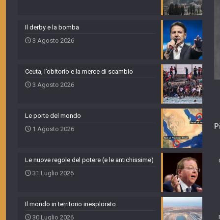
Il derby e la bomba
3 Agosto 2026
Ceuta, l’obitorio e la merce di scambio
3 Agosto 2026
Le porte del mondo
P
1 Agosto 2026
Le nuove regole del potere (e le antichissime)
31 Luglio 2026
Il mondo in territorio inesplorato
30 Luglio 2026