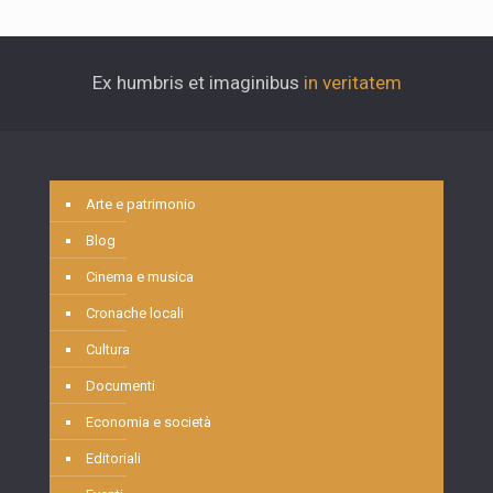
Ex humbris et imaginibus
in veritatem
Arte e patrimonio
Blog
Cinema e musica
Cronache locali
Cultura
Documenti
Economia e società
Editoriali