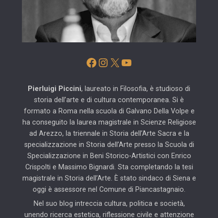
Facebook
Instagram
X
YouTube
Pierluigi Piccini
, laureato in Filosofia, è studioso di
storia dell’arte e di cultura contemporanea. Si è
formato a Roma nella scuola di Galvano Della Volpe e
ha conseguito la laurea magistrale in Scienze Religiose
ad Arezzo, la triennale in Storia dell’Arte Sacra e la
specializzazione in Storia dell’Arte presso la Scuola di
Specializzazione in Beni Storico-Artistici con Enrico
Crispolti e Massimo Bignardi. Sta completando la tesi
magistrale in Storia dell’Arte. È stato sindaco di Siena e
oggi è assessore nel Comune di Piancastagnaio.
Nel suo blog intreccia cultura, politica e società,
unendo ricerca estetica, riflessione civile e attenzione