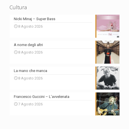
Cultura
Nicki Minaj – Super Bass
8 Agosto 2026
A nome degli altri
8 Agosto 2026
La mano che manca
8 Agosto 2026
Francesco Guccini – L’avvelenata
7 Agosto 2026