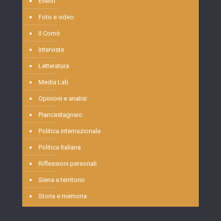
Eventi
Foto e video
Il Comò
Interviste
Letteratura
Media Lab
Opinioni e analisi
Piancastagnaio
Politica internazionale
Politica Italiana
Riflessioni personali
Siena e territorio
Storia e memoria