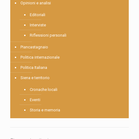
Opinioni e analisi
Editoriali
Interviste
Riflessioni personali
Piancastagnaio
Politica internazionale
Politica Italiana
Siena e territorio
Cronache locali
Eventi
Storia e memoria