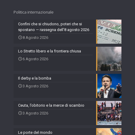
Politica internazionale
Confini che si chiudono, poteri che si
spostano — rassegna dell’8 agosto 2026
8 Agosto 2026
Lo Stretto libero e la frontiera chiusa
6 Agosto 2026
Il derby e la bomba
3 Agosto 2026
Ceuta, l’obitorio e la merce di scambio
3 Agosto 2026
Le porte del mondo