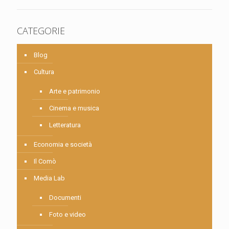
CATEGORIE
Blog
Cultura
Arte e patrimonio
Cinema e musica
Letteratura
Economia e società
Il Comò
Media Lab
Documenti
Foto e video