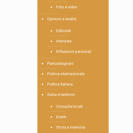
Foto e video
Opinioni e analisi
Editoriali
Interviste
Riflessioni personali
Piancastagnaio
Politica internazionale
Politica Italiana
Siena e territorio
Cronache locali
Eventi
Storia e memoria