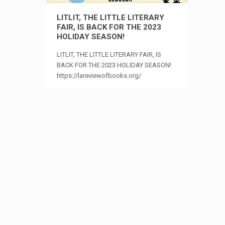
LITLIT, THE LITTLE LITERARY
FAIR, IS BACK FOR THE 2023
HOLIDAY SEASON!
LITLIT, THE LITTLE LITERARY FAIR, IS
BACK FOR THE 2023 HOLIDAY SEASON!
https://lareviewofbooks.org/