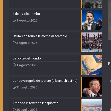
Il derby e la bomba
3 Agosto 2026
Ceuta, l’obitorio e la merce di scambio
3 Agosto 2026
Le porte del mondo
P
1 Agosto 2026
Le nuove regole del potere (e le antichissime)
31 Luglio 2026
Il mondo in territorio inesplorato
30 Luglio 2026